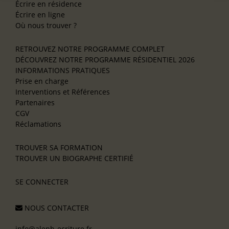
Écrire en résidence
Écrire en ligne
Où nous trouver ?
RETROUVEZ NOTRE PROGRAMME COMPLET
DÉCOUVREZ NOTRE PROGRAMME RÉSIDENTIEL 2026
INFORMATIONS PRATIQUES
Prise en charge
Interventions et Références
Partenaires
CGV
Réclamations
TROUVER SA FORMATION
TROUVER UN BIOGRAPHE CERTIFIÉ
SE CONNECTER
NOUS CONTACTER
info@aleph-ecriture.fr