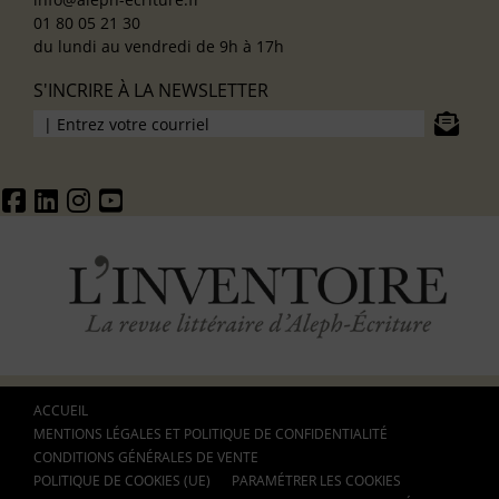
01 80 05 21 30
du lundi au vendredi de 9h à 17h
S'INCRIRE À LA NEWSLETTER
ACCUEIL
MENTIONS LÉGALES ET POLITIQUE DE CONFIDENTIALITÉ
CONDITIONS GÉNÉRALES DE VENTE
POLITIQUE DE COOKIES (UE)
PARAMÉTRER LES COOKIES