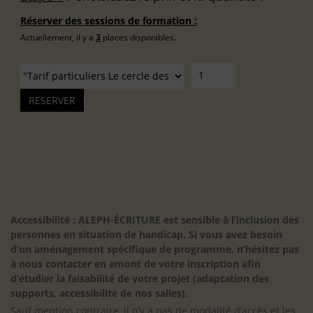
Réserver des sessions de formation :
Actuellement, il y a
3
places disponibles.
Accessibilité : ALEPH-ÉCRITURE est sensible à l’inclusion des
personnes en situation de handicap. Si vous avez besoin
d’un aménagement spécifique de programme, n’hésitez pas
à nous contacter en amont de votre inscription afin
d’étudier la faisabilité de votre projet (adaptation des
supports, accessibilité de nos salles).
Sauf mention contraire, il n’y a pas de modalité d’accès et les