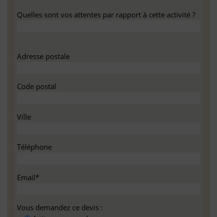
Quelles sont vos attentes par rapport à cette activité ?
Adresse postale
Code postal
Ville
Téléphone
Email*
Vous demandez ce devis :