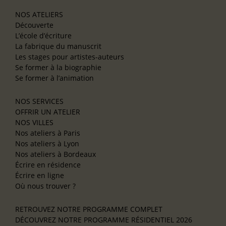
NOS ATELIERS
Découverte
L’école d’écriture
La fabrique du manuscrit
Les stages pour artistes-auteurs
Se former à la biographie
Se former à l’animation
NOS SERVICES
OFFRIR UN ATELIER
NOS VILLES
Nos ateliers à Paris
Nos ateliers à Lyon
Nos ateliers à Bordeaux
Écrire en résidence
Écrire en ligne
Où nous trouver ?
RETROUVEZ NOTRE PROGRAMME COMPLET
DÉCOUVREZ NOTRE PROGRAMME RÉSIDENTIEL 2026