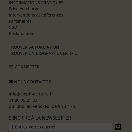
INFORMATIONS PRATIQUES
Prise en charge
Interventions et Références
Partenaires
CGV
Réclamations
TROUVER SA FORMATION
TROUVER UN BIOGRAPHE CERTIFIÉ
SE CONNECTER
NOUS CONTACTER
info@aleph-ecriture.fr
01 80 05 21 30
du lundi au vendredi de 9h à 17h
S'INCRIRE À LA NEWSLETTER