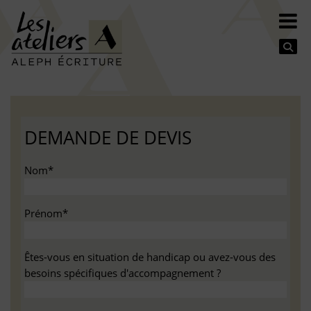
Se
DEMANDE DE DEVIS
Nom*
Prénom*
Êtes-vous en situation de handicap ou avez-vous des
besoins spécifiques d'accompagnement ?