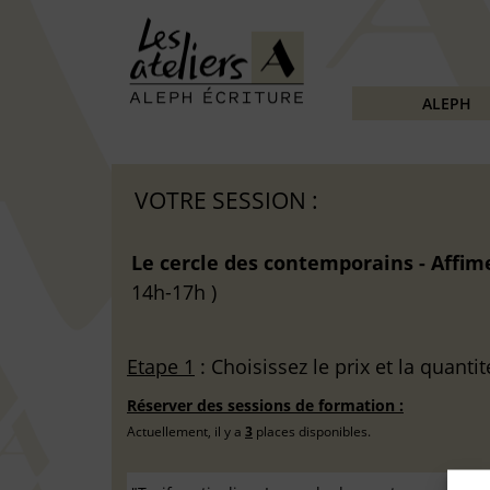
ALEPH
VOTRE SESSION :
Le cercle des contemporains - Affim
14h-17h )
Etape 1
: Choisissez le prix et la quantit
Réserver des sessions de formation :
Actuellement, il y a
3
places disponibles.