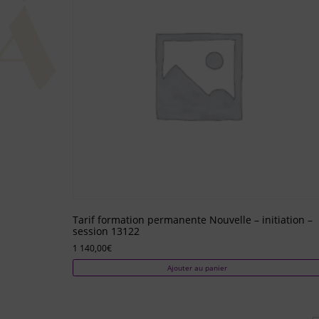
Tarif formation permanente Nouvelle – initiation –
session 13122
1 140,00
€
Ajouter au panier