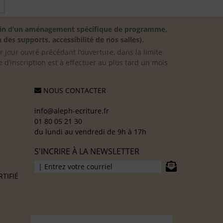
→
besoin d’un aménagement spécifique de programme,
 des supports, accessibilité de nos salles).
er jour ouvré précédant l’ouverture, dans la limite
 d’inscription est à effectuer au plus tard un mois
NOUS CONTACTER
info@aleph-ecriture.fr
01 80 05 21 30
du lundi au vendredi de 9h à 17h
S'INCRIRE À LA NEWSLETTER
TIFIÉ