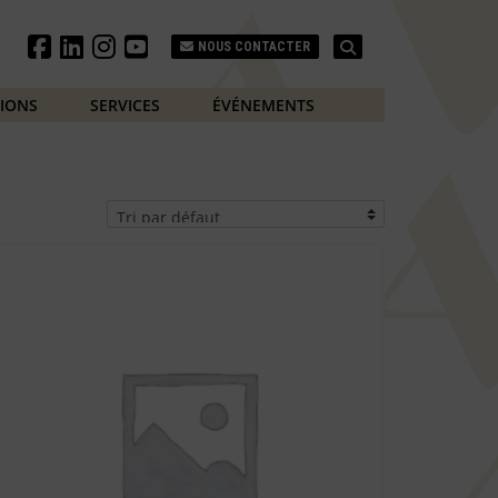
Search
NOUS CONTACTER
TIONS
SERVICES
ÉVÉNEMENTS