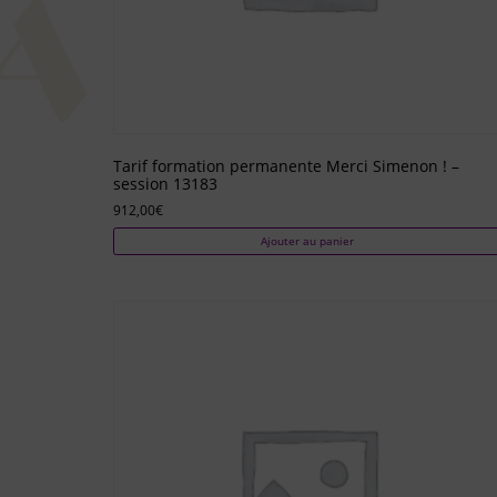
Tarif formation permanente Merci Simenon ! –
session 13183
912,00
€
Ajouter au panier