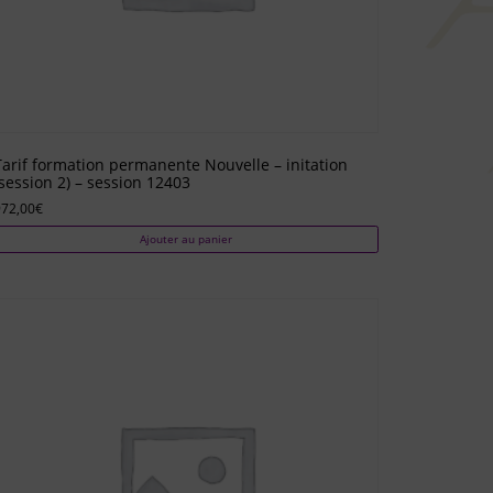
Tarif formation permanente Nouvelle – initation
(session 2) – session 12403
972,00
€
Ajouter au panier