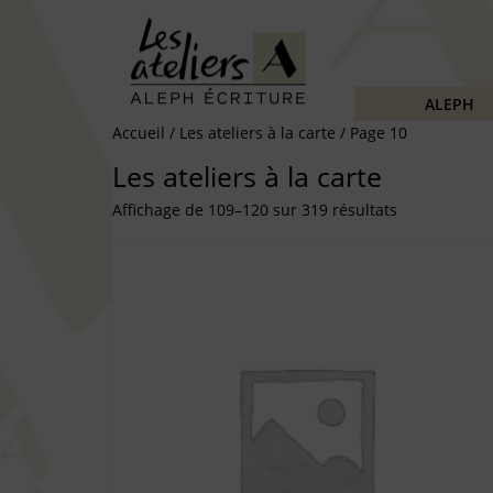
ALEPH
Accueil
/
Les ateliers à la carte
/ Page 10
Les ateliers à la carte
Affichage de 109–120 sur 319 résultats