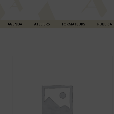
AGENDA
ATELIERS
FORMATEURS
PUBLICA