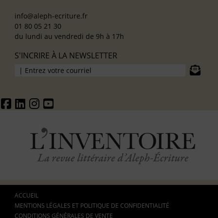
info@aleph-ecriture.fr
01 80 05 21 30
du lundi au vendredi de 9h à 17h
S'INCRIRE À LA NEWSLETTER
ACCUEIL
MENTIONS LÉGALES ET POLITIQUE DE CONFIDENTIALITÉ
CONDITIONS GÉNÉRALES DE VENTE