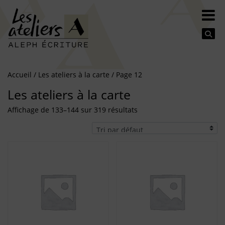
Se
Accueil
/
Les ateliers à la carte
/ Page 12
Les ateliers à la carte
Affichage de 133–144 sur 319 résultats