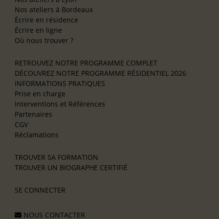
Nos ateliers à Bordeaux
Écrire en résidence
Écrire en ligne
Où nous trouver ?
RETROUVEZ NOTRE PROGRAMME COMPLET
DÉCOUVREZ NOTRE PROGRAMME RÉSIDENTIEL 2026
INFORMATIONS PRATIQUES
Prise en charge
Interventions et Références
Partenaires
CGV
Réclamations
TROUVER SA FORMATION
TROUVER UN BIOGRAPHE CERTIFIÉ
SE CONNECTER
NOUS CONTACTER