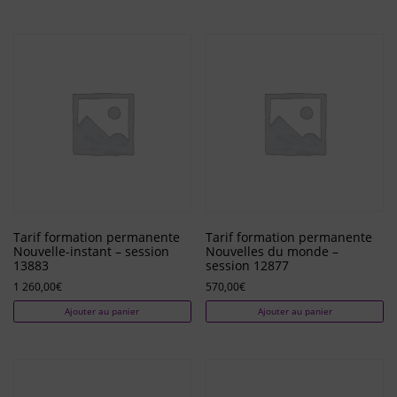
Tarif formation permanente
Tarif formation permanente
Nouvelle-instant – session
Nouvelles du monde –
13883
session 12877
1 260,00
€
570,00
€
Ajouter au panier
Ajouter au panier