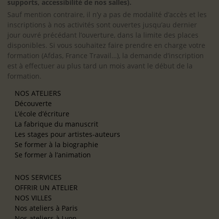
supports, accessibilité de nos salles).
Sauf mention contraire, il n’y a pas de modalité d’accès et les
inscriptions à nos activités sont ouvertes jusqu’au dernier
jour ouvré précédant l’ouverture, dans la limite des places
disponibles. Si vous souhaitez faire prendre en charge votre
formation (Afdas, France Travail…), la demande d’inscription
est à effectuer au plus tard un mois avant le début de la
formation.
NOS ATELIERS
Découverte
L’école d’écriture
La fabrique du manuscrit
Les stages pour artistes-auteurs
Se former à la biographie
Se former à l’animation
NOS SERVICES
OFFRIR UN ATELIER
NOS VILLES
Nos ateliers à Paris
Nos ateliers à Lyon