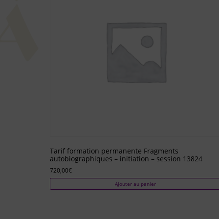
Tarif formation permanente Fragments
autobiographiques – initiation – session 13824
720,00
€
Ajouter au panier