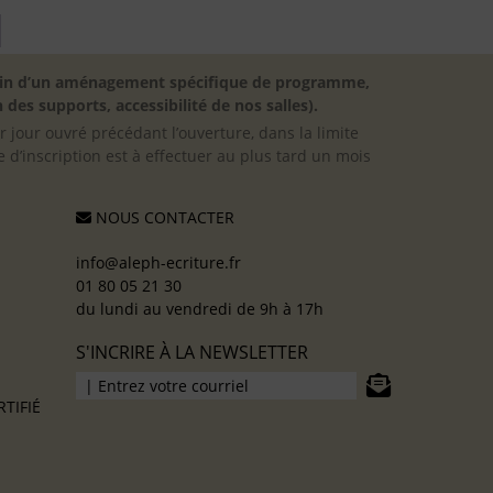
besoin d’un aménagement spécifique de programme,
 des supports, accessibilité de nos salles).
er jour ouvré précédant l’ouverture, dans la limite
 d’inscription est à effectuer au plus tard un mois
NOUS CONTACTER
info@aleph-ecriture.fr
01 80 05 21 30
du lundi au vendredi de 9h à 17h
S'INCRIRE À LA NEWSLETTER
TIFIÉ