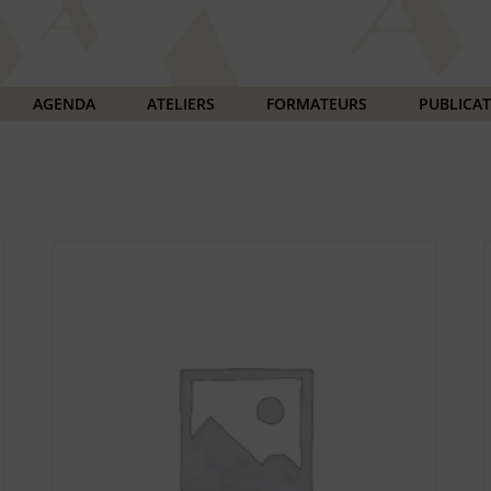
AGENDA
ATELIERS
FORMATEURS
PUBLICA