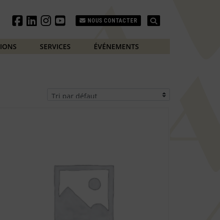
Search
NOUS CONTACTER
TIONS
SERVICES
ÉVÉNEMENTS