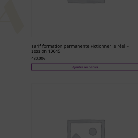
Tarif formation permanente Fictionner le réel –
session 13645
480,00
€
Ajouter au panier