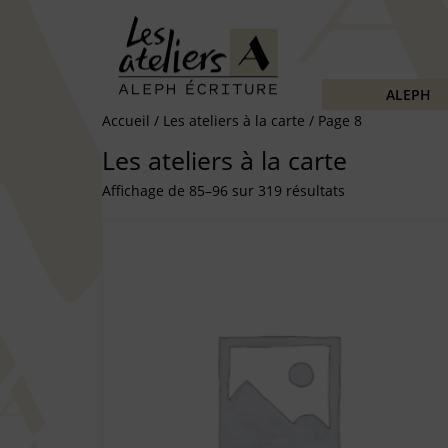
ALEPH
Accueil
/
Les ateliers à la carte
/ Page 8
Les ateliers à la carte
Affichage de 85–96 sur 319 résultats