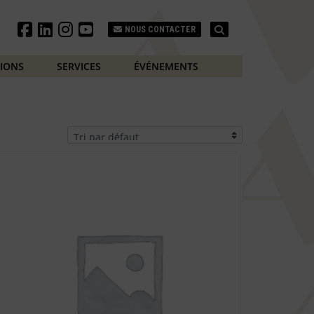
Search
NOUS CONTACTER
TIONS
SERVICES
ÉVÉNEMENTS