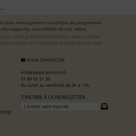
→
besoin d’un aménagement spécifique de programme,
 des supports, accessibilité de nos salles).
er jour ouvré précédant l’ouverture, dans la limite
 d’inscription est à effectuer au plus tard un mois
NOUS CONTACTER
info@aleph-ecriture.fr
01 80 05 21 30
du lundi au vendredi de 9h à 17h
S'INCRIRE À LA NEWSLETTER
TIFIÉ