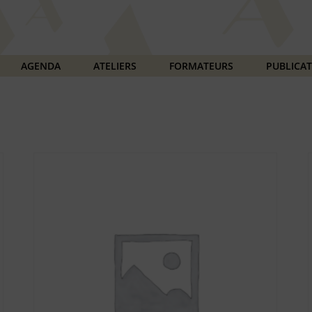
AGENDA
ATELIERS
FORMATEURS
PUBLICA