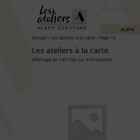
ALEPH
Accueil
/
Les ateliers à la carte
/ Page 13
Les ateliers à la carte
Affichage de 145–156 sur 319 résultats