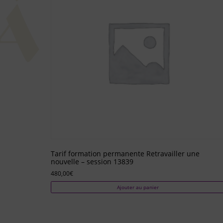
Tarif formation permanente Retravailler une
nouvelle – session 13839
480,00
€
Ajouter au panier