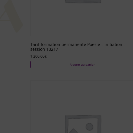
Tarif formation permanente Poésie – initiation –
session 13217
1 200,00
€
Ajouter au panier