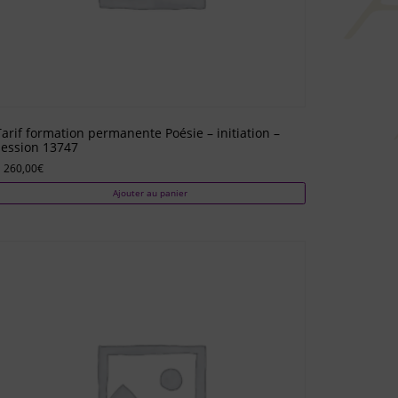
Tarif formation permanente Poésie – initiation –
session 13747
 260,00
€
Ajouter au panier