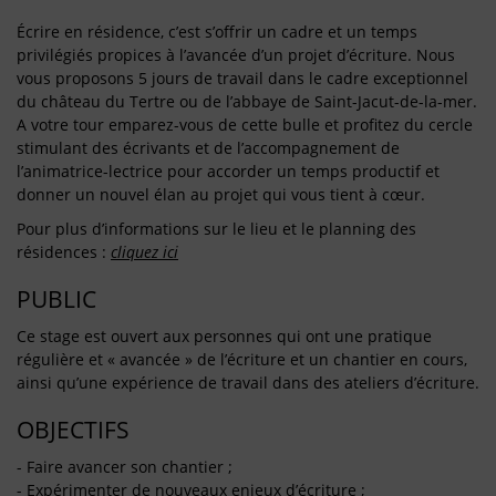
Écrire en résidence, c’est s’offrir un cadre et un temps
privilégiés propices à l’avancée d’un projet d’écriture. Nous
vous proposons 5 jours de travail dans le cadre exceptionnel
du château du Tertre ou de l’abbaye de Saint-Jacut-de-la-mer.
A votre tour emparez-vous de cette bulle et profitez du cercle
stimulant des écrivants et de l’accompagnement de
l’animatrice-lectrice pour accorder un temps productif et
donner un nouvel élan au projet qui vous tient à cœur.
Pour plus d’informations sur le lieu et le planning des
résidences :
cliquez ici
PUBLIC
Ce stage est ouvert aux personnes qui ont une pratique
régulière et « avancée » de l’écriture et un chantier en cours,
ainsi qu’une expérience de travail dans des ateliers d’écriture.
OBJECTIFS
- Faire avancer son chantier ;
- Expérimenter de nouveaux enjeux d’écriture ;