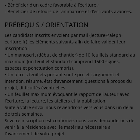
- Bénéficier d’un cadre favorable à l’écriture ;
- Bénéficier de retours de l’animatrice et d’écrivants avancés.
PRÉREQUIS / ORIENTATION
Les candidats inscrits envoient par mail (lecture@aleph-
ecriture.fr) les éléments suivants afin de faire valider leur
inscription :
• Un manuscrit (début de chantier) de 10 feuillets standard au
maximum (un feuillet standard comprend 1500 signes,
espaces et ponctuation compris),
• Un à trois feuillets portant sur le projet : argument et
intention, résumé, état d’avancement, questions à propos du
projet, difficultés éventuelles.
• Un feuillet maximum évoquant le rapport de l’auteur avec
l’écriture, la lecture, les ateliers et la publication.
Suite à votre envoi, nous reviendrons vers vous dans un délai
de trois semaines.
Si votre inscription est confirmée, nous vous demanderons de
venir à la résidence avec le matériau nécessaire à
l’avancement de votre projet.