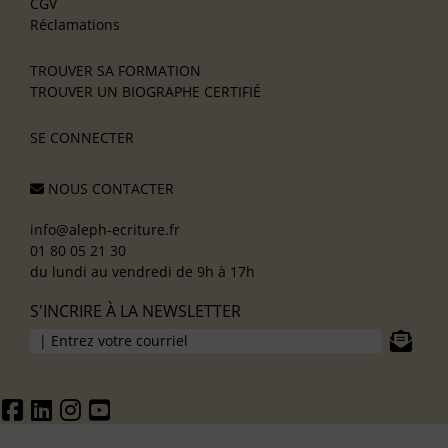
CGV
Réclamations
TROUVER SA FORMATION
TROUVER UN BIOGRAPHE CERTIFIÉ
SE CONNECTER
NOUS CONTACTER
info@aleph-ecriture.fr
01 80 05 21 30
du lundi au vendredi de 9h à 17h
S'INCRIRE À LA NEWSLETTER