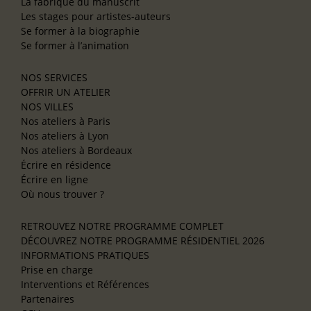
La fabrique du manuscrit
Les stages pour artistes-auteurs
Se former à la biographie
Se former à l’animation
NOS SERVICES
OFFRIR UN ATELIER
NOS VILLES
Nos ateliers à Paris
Nos ateliers à Lyon
Nos ateliers à Bordeaux
Écrire en résidence
Écrire en ligne
Où nous trouver ?
RETROUVEZ NOTRE PROGRAMME COMPLET
DÉCOUVREZ NOTRE PROGRAMME RÉSIDENTIEL 2026
INFORMATIONS PRATIQUES
Prise en charge
Interventions et Références
Partenaires