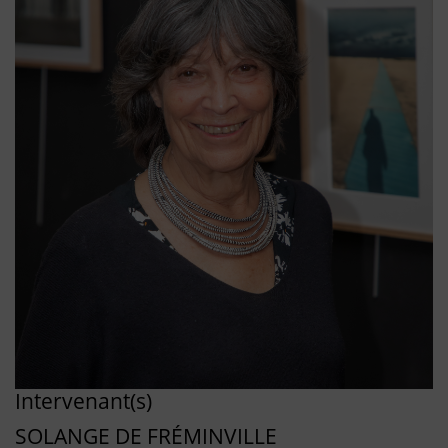
Intervenant(s)
SOLANGE DE FRÉMINVILLE