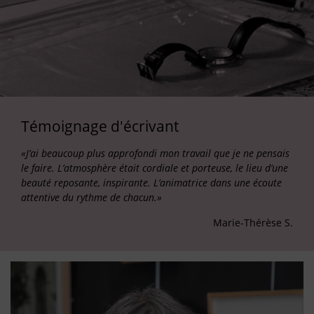
Témoignage d'écrivant
«J’ai beaucoup plus approfondi mon travail que je ne pensais
le faire. L’atmosphère était cordiale et porteuse, le lieu d’une
beauté reposante, inspirante. L’animatrice dans une écoute
attentive du rythme de chacun.»
Marie-Thérèse S.