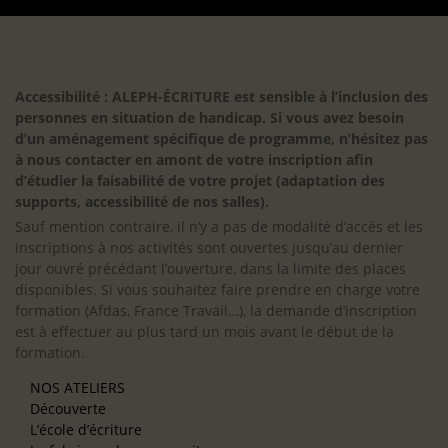
Accessibilité : ALEPH-ÉCRITURE est sensible à l’inclusion des
personnes en situation de handicap. Si vous avez besoin
d’un aménagement spécifique de programme, n’hésitez pas
à nous contacter en amont de votre inscription afin
d’étudier la faisabilité de votre projet (adaptation des
supports, accessibilité de nos salles).
Sauf mention contraire, il n’y a pas de modalité d’accès et les
inscriptions à nos activités sont ouvertes jusqu’au dernier
jour ouvré précédant l’ouverture, dans la limite des places
disponibles. Si vous souhaitez faire prendre en charge votre
formation (Afdas, France Travail…), la demande d’inscription
est à effectuer au plus tard un mois avant le début de la
formation.
NOS ATELIERS
Découverte
L’école d’écriture