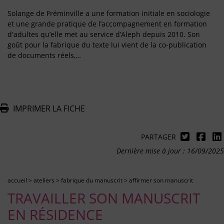
Solange de Fréminville a une formation initiale en sociologie
et une grande pratique de l’accompagnement en formation
d'adultes qu’elle met au service d’Aleph depuis 2010. Son
goût pour la fabrique du texte lui vient de la co-publication
de documents réels,…
IMPRIMER LA FICHE
PARTAGER
Dernière mise à jour : 16/09/2025
accueil
>
ateliers
>
fabrique du manuscrit
>
affirmer son manuscrit
TRAVAILLER SON MANUSCRIT
EN RÉSIDENCE