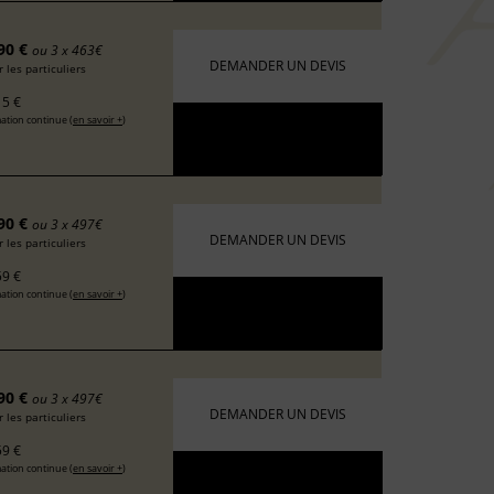
90 €
ou 3 x 463€
DEMANDER UN DEVIS
 les particuliers
5 €
ation continue (
en savoir +
)
90 €
ou 3 x 497€
DEMANDER UN DEVIS
 les particuliers
9 €
ation continue (
en savoir +
)
90 €
ou 3 x 497€
DEMANDER UN DEVIS
 les particuliers
9 €
ation continue (
en savoir +
)