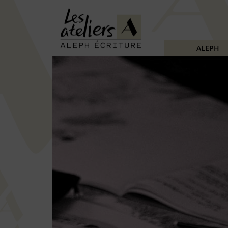
ALEPH