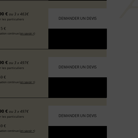
90 €
ou 3 x 463€
DEMANDER UN DEVIS
 les particuliers
5 €
ation continue (
en savoir +
)
90 €
ou 3 x 497€
DEMANDER UN DEVIS
 les particuliers
9 €
ation continue (
en savoir +
)
90 €
ou 3 x 497€
DEMANDER UN DEVIS
 les particuliers
9 €
ation continue (
en savoir +
)