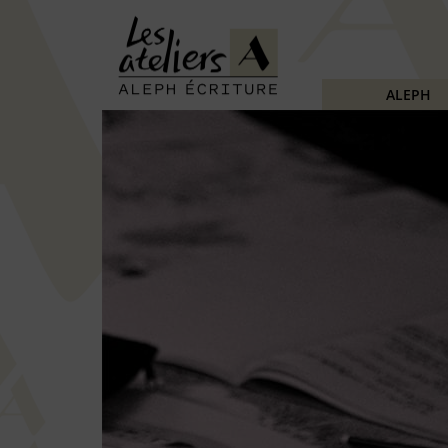
ALEPH