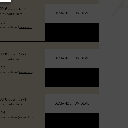
90 €
ou 3 x 463€
DEMANDER UN DEVIS
 les particuliers
5 €
ation continue (
en savoir +
)
90 €
ou 3 x 497€
DEMANDER UN DEVIS
 les particuliers
9 €
ation continue (
en savoir +
)
90 €
ou 3 x 497€
DEMANDER UN DEVIS
 les particuliers
9 €
ation continue (
en savoir +
)