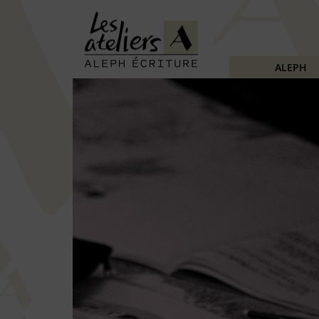
ALEPH