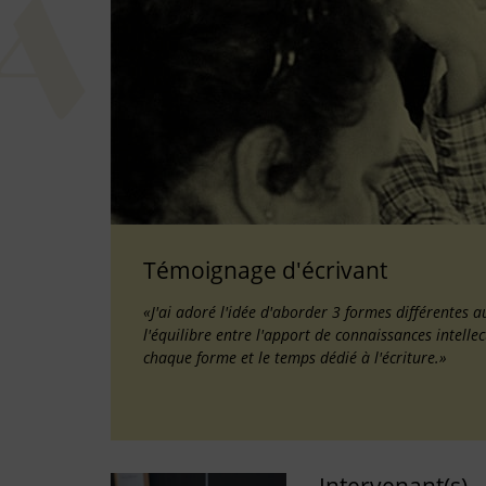
Témoignage d'écrivant
«J'ai adoré l'idée d'aborder 3 formes différentes
l'équilibre entre l'apport de connaissances intelle
chaque forme et le temps dédié à l'écriture.»