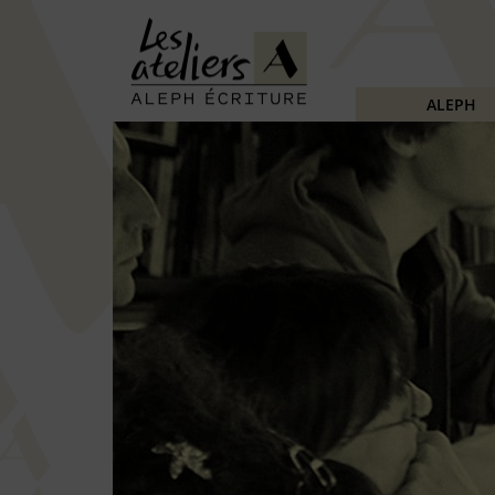
ALEPH