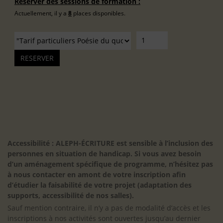
Réserver des sessions de formation :
Actuellement, il y a
8
places disponibles.
Accessibilité : ALEPH-ÉCRITURE est sensible à l’inclusion des
personnes en situation de handicap. Si vous avez besoin
d’un aménagement spécifique de programme, n’hésitez pas
à nous contacter en amont de votre inscription afin
d’étudier la faisabilité de votre projet (adaptation des
supports, accessibilité de nos salles).
Sauf mention contraire, il n’y a pas de modalité d’accès et les
inscriptions à nos activités sont ouvertes jusqu’au dernier