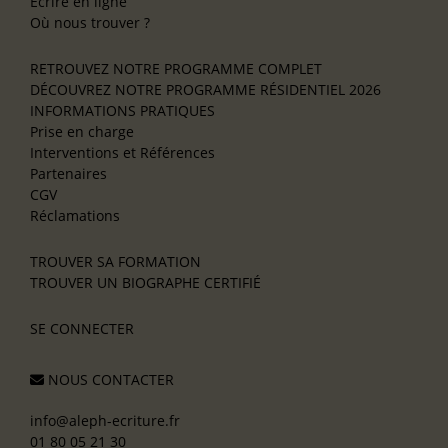
Écrire en ligne
Où nous trouver ?
RETROUVEZ NOTRE PROGRAMME COMPLET
DÉCOUVREZ NOTRE PROGRAMME RÉSIDENTIEL 2026
INFORMATIONS PRATIQUES
Prise en charge
Interventions et Références
Partenaires
CGV
Réclamations
TROUVER SA FORMATION
TROUVER UN BIOGRAPHE CERTIFIÉ
SE CONNECTER
NOUS CONTACTER
info@aleph-ecriture.fr
01 80 05 21 30