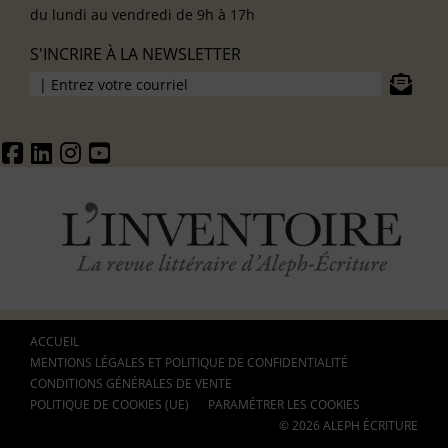
du lundi au vendredi de 9h à 17h
S'INCRIRE À LA NEWSLETTER
ACCUEIL
MENTIONS LÉGALES ET POLITIQUE DE CONFIDENTIALITÉ
CONDITIONS GÉNÉRALES DE VENTE
POLITIQUE DE COOKIES (UE)
PARAMÉTRER LES COOKIES
© 2026 ALEPH ÉCRITURE