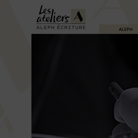
ALEPH