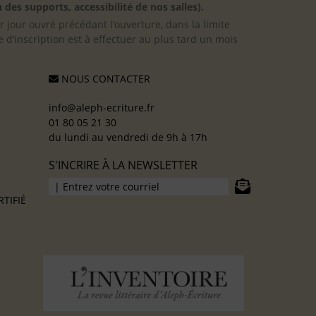
 des supports, accessibilité de nos salles).
er jour ouvré précédant l’ouverture, dans la limite
 d’inscription est à effectuer au plus tard un mois
NOUS CONTACTER
info@aleph-ecriture.fr
01 80 05 21 30
du lundi au vendredi de 9h à 17h
S'INCRIRE À LA NEWSLETTER
TIFIÉ