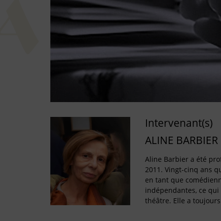
Intervenant(s)
ALINE BARBIER
Aline Barbier a été pro
2011. Vingt-cinq ans q
en tant que comédien
indépendantes, ce qui 
théâtre. Elle a toujours 