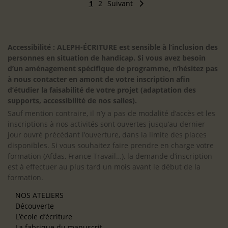
1
2
Suivant
Accessibilité : ALEPH-ÉCRITURE est sensible à l’inclusion des
personnes en situation de handicap. Si vous avez besoin
d’un aménagement spécifique de programme, n’hésitez pas
à nous contacter en amont de votre inscription afin
d’étudier la faisabilité de votre projet (adaptation des
supports, accessibilité de nos salles).
Sauf mention contraire, il n’y a pas de modalité d’accès et les
inscriptions à nos activités sont ouvertes jusqu’au dernier
jour ouvré précédant l’ouverture, dans la limite des places
disponibles. Si vous souhaitez faire prendre en charge votre
formation (Afdas, France Travail…), la demande d’inscription
est à effectuer au plus tard un mois avant le début de la
formation.
NOS ATELIERS
Découverte
L’école d’écriture
La fabrique du manuscrit