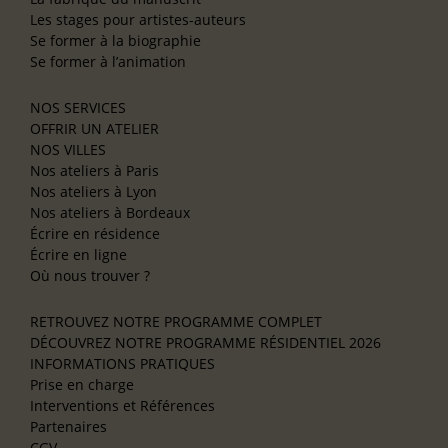
Les stages pour artistes-auteurs
Se former à la biographie
Se former à l’animation
NOS SERVICES
OFFRIR UN ATELIER
NOS VILLES
Nos ateliers à Paris
Nos ateliers à Lyon
Nos ateliers à Bordeaux
Écrire en résidence
Écrire en ligne
Où nous trouver ?
RETROUVEZ NOTRE PROGRAMME COMPLET
DÉCOUVREZ NOTRE PROGRAMME RÉSIDENTIEL 2026
INFORMATIONS PRATIQUES
Prise en charge
Interventions et Références
Partenaires
CGV