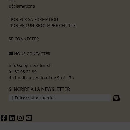
Réclamations
TROUVER SA FORMATION
TROUVER UN BIOGRAPHE CERTIFIÉ
SE CONNECTER
NOUS CONTACTER
info@aleph-ecriture.fr
01 80 05 21 30
du lundi au vendredi de 9h à 17h
S'INCRIRE À LA NEWSLETTER