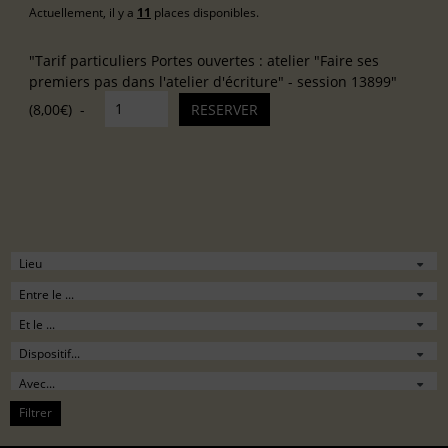
Actuellement, il y a
11
places disponibles.
"Tarif particuliers Portes ouvertes : atelier "Faire ses
premiers pas dans l'atelier d'écriture" - session 13899"
(8,00€)
Filtrer