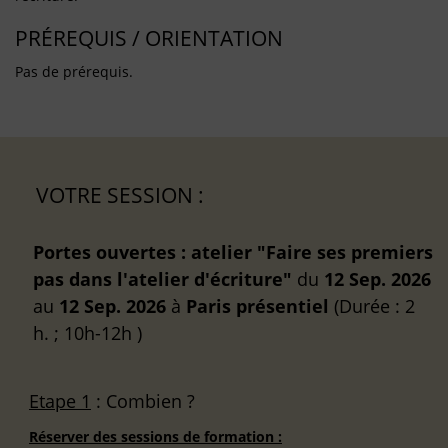
PRÉREQUIS / ORIENTATION
Pas de prérequis.
VOTRE SESSION :
Portes ouvertes : atelier "Faire ses premiers
pas dans l'atelier d'écriture"
du
12 Sep. 2026
au
12 Sep. 2026
à
Paris
présentiel
(Durée : 2
h. ; 10h-12h )
Etape 1
: Combien ?
Réserver des sessions de formation :