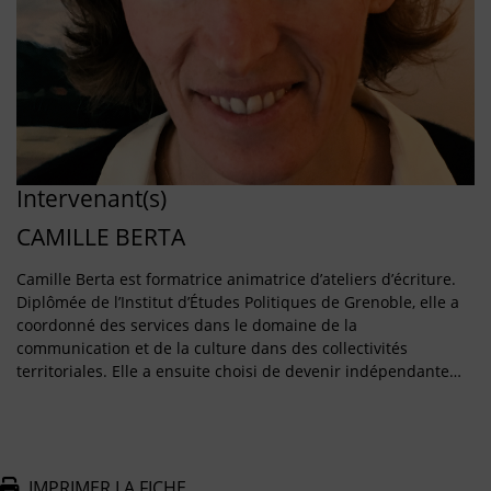
Intervenant(s)
CAMILLE BERTA
Camille Berta est formatrice animatrice d’ateliers d’écriture.
Diplômée de l’Institut d’Études Politiques de Grenoble, elle a
coordonné des services dans le domaine de la
communication et de la culture dans des collectivités
territoriales. Elle a ensuite choisi de devenir indépendante…
IMPRIMER LA FICHE