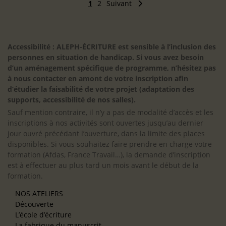
1
2
Suivant
Accessibilité : ALEPH-ÉCRITURE est sensible à l’inclusion des
personnes en situation de handicap. Si vous avez besoin
d’un aménagement spécifique de programme, n’hésitez pas
à nous contacter en amont de votre inscription afin
d’étudier la faisabilité de votre projet (adaptation des
supports, accessibilité de nos salles).
Sauf mention contraire, il n’y a pas de modalité d’accès et les
inscriptions à nos activités sont ouvertes jusqu’au dernier
jour ouvré précédant l’ouverture, dans la limite des places
disponibles. Si vous souhaitez faire prendre en charge votre
formation (Afdas, France Travail…), la demande d’inscription
est à effectuer au plus tard un mois avant le début de la
formation.
NOS ATELIERS
Découverte
L’école d’écriture
La fabrique du manuscrit