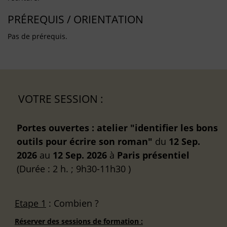
PRÉREQUIS / ORIENTATION
Pas de prérequis.
VOTRE SESSION :
Portes ouvertes : atelier "identifier les bons
outils pour écrire son roman"
du
12 Sep.
2026
au
12 Sep. 2026
à
Paris
présentiel
(Durée : 2 h. ; 9h30-11h30 )
Etape 1
: Combien ?
Réserver des sessions de formation :