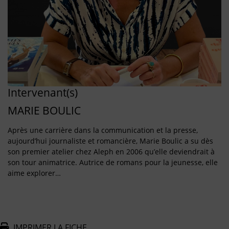
Intervenant(s)
MARIE BOULIC
Après une carrière dans la communication et la presse,
aujourd’hui journaliste et romancière, Marie Boulic a su dès
son premier atelier chez Aleph en 2006 qu’elle deviendrait à
son tour animatrice. Autrice de romans pour la jeunesse, elle
aime explorer…
IMPRIMER LA FICHE