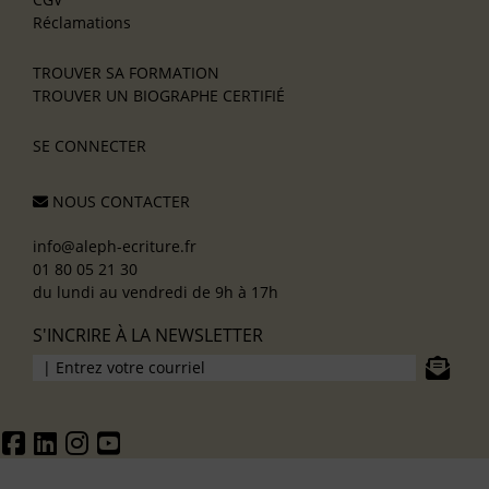
Réclamations
TROUVER SA FORMATION
TROUVER UN BIOGRAPHE CERTIFIÉ
SE CONNECTER
NOUS CONTACTER
info@aleph-ecriture.fr
01 80 05 21 30
du lundi au vendredi de 9h à 17h
S'INCRIRE À LA NEWSLETTER