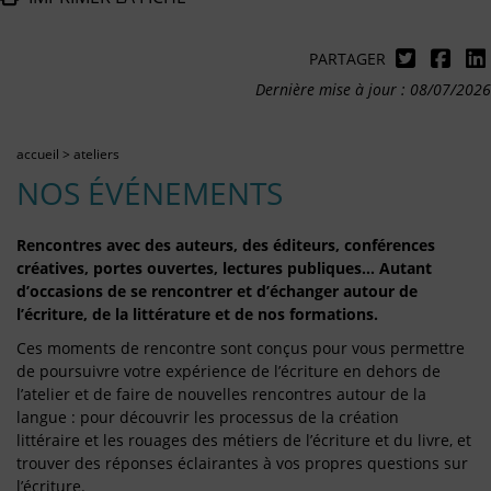
PARTAGER
Dernière mise à jour : 08/07/2026
accueil
>
ateliers
NOS ÉVÉNEMENTS
Rencontres avec des auteurs, des éditeurs, conférences
créatives, portes ouvertes, lectures publiques… Autant
d’occasions de se rencontrer et d’échanger autour de
l’écriture, de la littérature et de nos formations.
Ces moments de rencontre sont conçus pour vous permettre
de poursuivre votre expérience de l’écriture en dehors de
l’atelier et de faire de nouvelles rencontres autour de la
langue : pour découvrir les processus de la création
littéraire et les rouages des métiers de l’écriture et du livre, et
trouver des réponses éclairantes à vos propres questions sur
l’écriture.