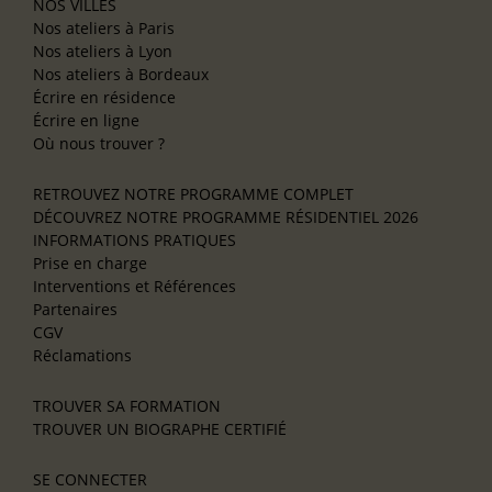
NOS VILLES
Nos ateliers à Paris
Nos ateliers à Lyon
Nos ateliers à Bordeaux
Écrire en résidence
Écrire en ligne
Où nous trouver ?
RETROUVEZ NOTRE PROGRAMME COMPLET
DÉCOUVREZ NOTRE PROGRAMME RÉSIDENTIEL 2026
INFORMATIONS PRATIQUES
Prise en charge
Interventions et Références
Partenaires
CGV
Réclamations
TROUVER SA FORMATION
TROUVER UN BIOGRAPHE CERTIFIÉ
SE CONNECTER