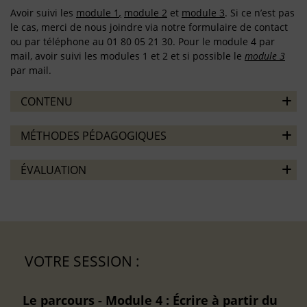
Avoir suivi les
module 1
,
module 2
et
module 3
. Si ce n’est pas
le cas, merci de nous joindre via notre formulaire de contact
ou par téléphone au 01 80 05 21 30. Pour le module 4 par
mail, avoir suivi les modules 1 et 2 et si possible le
module 3
par mail.
CONTENU
MÉTHODES PÉDAGOGIQUES
ÉVALUATION
VOTRE SESSION :
Le parcours - Module 4 : Écrire à partir du