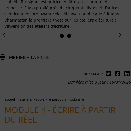
Isabelle Rossignol est autrice en littérature adulte et
jeunesse. Elle a publié près de cinquante livres et d’autres
viendront encore. Avant cela, elle avait publié aux éditions
L’harmattan la première thèse sur les ateliers d’écriture :
L’invention des ateliers d’écriture…
IMPRIMER LA FICHE
PARTAGER
Dernière mise à jour : 16/01/2026
accueil
>
ateliers
>
école
>
le parcours modulaire
MODULE 4 - ÉCRIRE À PARTIR
DU RÉEL