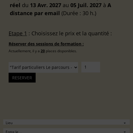
réel
du
13 Avr. 2027
au
05 Juil. 2027
à
A
distance
par email
(Durée : 30 h.)
Etape 1
: Choisissez le prix et la quantité :
Réserver des sessions de formation :
Actuellement, il y a
20
places disponibles.