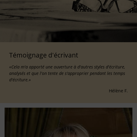
Témoignage d'écrivant
«Cela m'a apporté une ouverture à d'autres styles d'écriture,
analysés et que l'on tente de s'approprier pendant les temps
d'écriture.»
Hélène F.