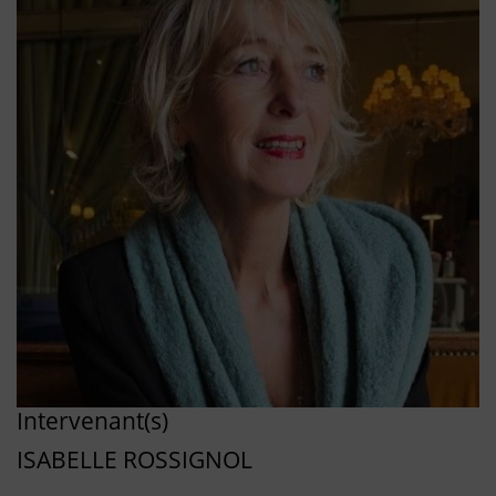
Intervenant(s)
ISABELLE ROSSIGNOL