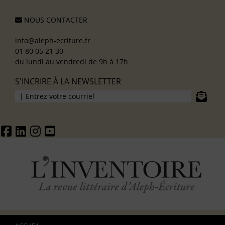
NOUS CONTACTER
info@aleph-ecriture.fr
01 80 05 21 30
du lundi au vendredi de 9h à 17h
S'INCRIRE À LA NEWSLETTER