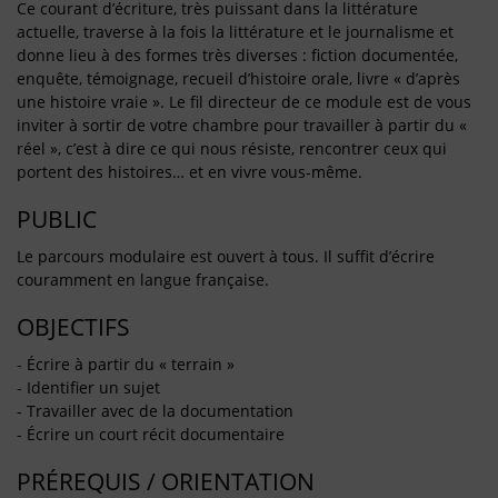
Ce courant d’écriture, très puissant dans la littérature
actuelle, traverse à la fois la littérature et le journalisme et
donne lieu à des formes très diverses : fiction documentée,
enquête, témoignage, recueil d’histoire orale, livre « d’après
une histoire vraie ». Le fil directeur de ce module est de vous
inviter à sortir de votre chambre pour travailler à partir du «
réel », c’est à dire ce qui nous résiste, rencontrer ceux qui
portent des histoires… et en vivre vous-même.
PUBLIC
Le parcours modulaire est ouvert à tous. Il suffit d’écrire
couramment en langue française.
OBJECTIFS
- Écrire à partir du « terrain »
- Identifier un sujet
- Travailler avec de la documentation
- Écrire un court récit documentaire
PRÉREQUIS / ORIENTATION