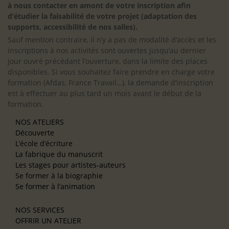
à nous contacter en amont de votre inscription afin
d’étudier la faisabilité de votre projet (adaptation des
supports, accessibilité de nos salles).
Sauf mention contraire, il n’y a pas de modalité d’accès et les
inscriptions à nos activités sont ouvertes jusqu’au dernier
jour ouvré précédant l’ouverture, dans la limite des places
disponibles. Si vous souhaitez faire prendre en charge votre
formation (Afdas, France Travail…), la demande d’inscription
est à effectuer au plus tard un mois avant le début de la
formation.
NOS ATELIERS
Découverte
L’école d’écriture
La fabrique du manuscrit
Les stages pour artistes-auteurs
Se former à la biographie
Se former à l’animation
NOS SERVICES
OFFRIR UN ATELIER