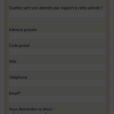
Quelles sont vos attentes par rapport à cette activité ?
Adresse postale
Code postal
Ville
Téléphone
Email*
Vous demandez ce devis :