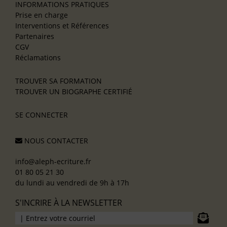
INFORMATIONS PRATIQUES
Prise en charge
Interventions et Références
Partenaires
CGV
Réclamations
TROUVER SA FORMATION
TROUVER UN BIOGRAPHE CERTIFIÉ
SE CONNECTER
NOUS CONTACTER
info@aleph-ecriture.fr
01 80 05 21 30
du lundi au vendredi de 9h à 17h
S'INCRIRE À LA NEWSLETTER