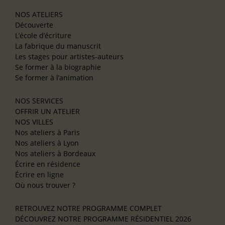
NOS ATELIERS
Découverte
L’école d’écriture
La fabrique du manuscrit
Les stages pour artistes-auteurs
Se former à la biographie
Se former à l’animation
NOS SERVICES
OFFRIR UN ATELIER
NOS VILLES
Nos ateliers à Paris
Nos ateliers à Lyon
Nos ateliers à Bordeaux
Écrire en résidence
Écrire en ligne
Où nous trouver ?
RETROUVEZ NOTRE PROGRAMME COMPLET
DÉCOUVREZ NOTRE PROGRAMME RÉSIDENTIEL 2026