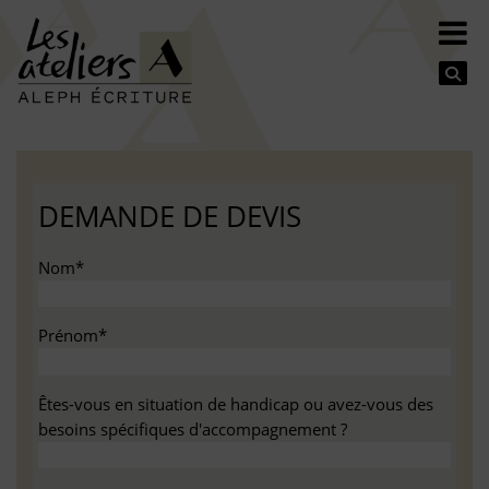
Se
DEMANDE DE DEVIS
Nom*
Prénom*
Êtes-vous en situation de handicap ou avez-vous des
besoins spécifiques d'accompagnement ?