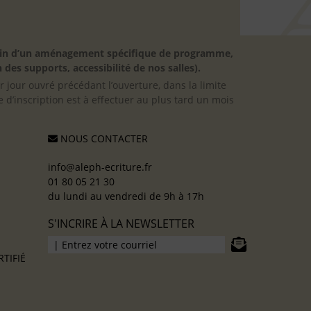
besoin d’un aménagement spécifique de programme,
 des supports, accessibilité de nos salles).
er jour ouvré précédant l’ouverture, dans la limite
 d’inscription est à effectuer au plus tard un mois
NOUS CONTACTER
info@aleph-ecriture.fr
01 80 05 21 30
du lundi au vendredi de 9h à 17h
S'INCRIRE À LA NEWSLETTER
TIFIÉ