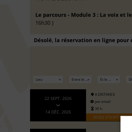
Le parcours - Module 3 : La voix et le
16h30 )
Désolé, la réservation en ligne pour
A DISTANCE
22 SEPT. 2026
par email
30 h.
14 DÉC. 2026
ÉCOLE D'ÉCRITURE