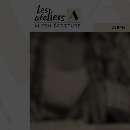
ALEPH