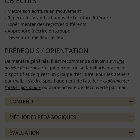
OBJECTIFS
- Mettre son écriture en mouvement
- Repérer les grands champs de l’écriture littéraire
- Expérimenter des registres différents
- Apprendre à écrire en groupe
- Devenir un meilleur lecteur
PRÉREQUIS / ORIENTATION
De manière générale, il est recommandé d’avoir suivi
une
activité de découverte
qui permet de se familiariser avec le
dispositif et ce qu’est un groupe d’écriture. Pour les ateliers
par mail, il s’agira spécifiquement de l’atelier
« expérimenter
l’atelier par mail »
ou d’une activité de découverte par mail.
CONTENU
MÉTHODES PÉDAGOGIQUES
ÉVALUATION