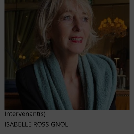
Intervenant(s)
ISABELLE ROSSIGNOL