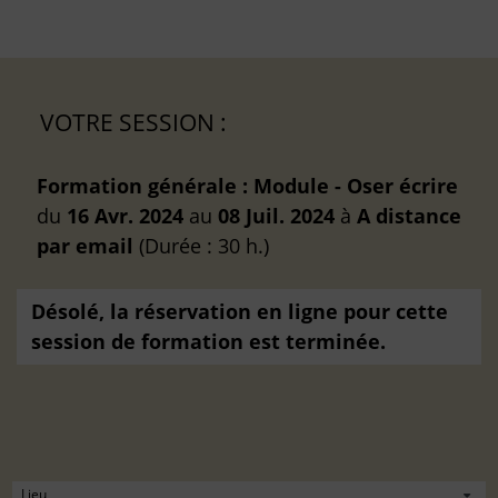
VOTRE SESSION :
Formation générale : Module - Oser écrire
du
16 Avr. 2024
au
08 Juil. 2024
à
A distance
par email
(Durée : 30 h.)
Désolé, la réservation en ligne pour cette
session de formation est terminée.