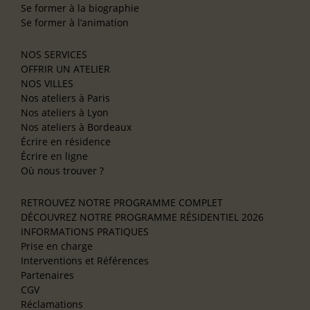
Se former à la biographie
Se former à l’animation
NOS SERVICES
OFFRIR UN ATELIER
NOS VILLES
Nos ateliers à Paris
Nos ateliers à Lyon
Nos ateliers à Bordeaux
Écrire en résidence
Écrire en ligne
Où nous trouver ?
RETROUVEZ NOTRE PROGRAMME COMPLET
DÉCOUVREZ NOTRE PROGRAMME RÉSIDENTIEL 2026
INFORMATIONS PRATIQUES
Prise en charge
Interventions et Références
Partenaires
CGV
Réclamations