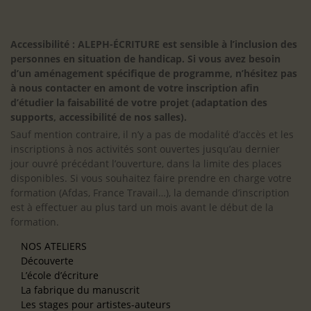
Accessibilité : ALEPH-ÉCRITURE est sensible à l’inclusion des
personnes en situation de handicap. Si vous avez besoin
d’un aménagement spécifique de programme, n’hésitez pas
à nous contacter en amont de votre inscription afin
d’étudier la faisabilité de votre projet (adaptation des
supports, accessibilité de nos salles).
Sauf mention contraire, il n’y a pas de modalité d’accès et les
inscriptions à nos activités sont ouvertes jusqu’au dernier
jour ouvré précédant l’ouverture, dans la limite des places
disponibles. Si vous souhaitez faire prendre en charge votre
formation (Afdas, France Travail…), la demande d’inscription
est à effectuer au plus tard un mois avant le début de la
formation.
NOS ATELIERS
Découverte
L’école d’écriture
La fabrique du manuscrit
Les stages pour artistes-auteurs