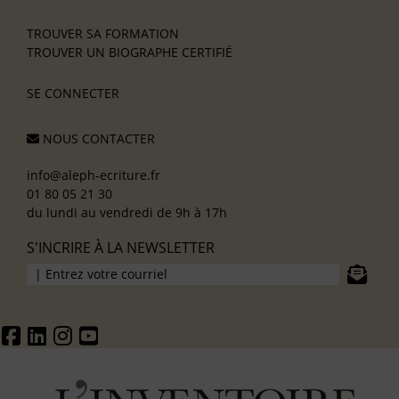
TROUVER SA FORMATION
TROUVER UN BIOGRAPHE CERTIFIÉ
SE CONNECTER
NOUS CONTACTER
info@aleph-ecriture.fr
01 80 05 21 30
du lundi au vendredi de 9h à 17h
S'INCRIRE À LA NEWSLETTER