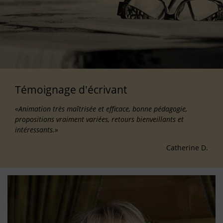
Témoignage d'écrivant
«Animation très maîtrisée et efficace, bonne pédagogie,
propositions vraiment variées, retours bienveillants et
intéressants.»
Catherine D.