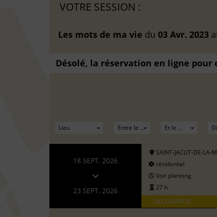
VOTRE SESSION :
Les mots de ma vie
du
03 Avr. 2023
a
Désolé, la réservation en ligne pour
SAINT-JACUT-DE-LA-
18 SEPT. 2026
résidentiel
Voir planning
27 h.
23 SEPT. 2026
DÉCOUVERTE