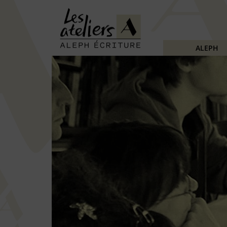
ALEPH