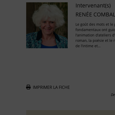
Intervenant(s)
RENÉE COMBAL
Le goût des mots et le 
fondamentaux ont gui
l’animation d’ateliers d’
roman, la poésie et le 
de l’intime et…
IMPRIMER LA FICHE
De