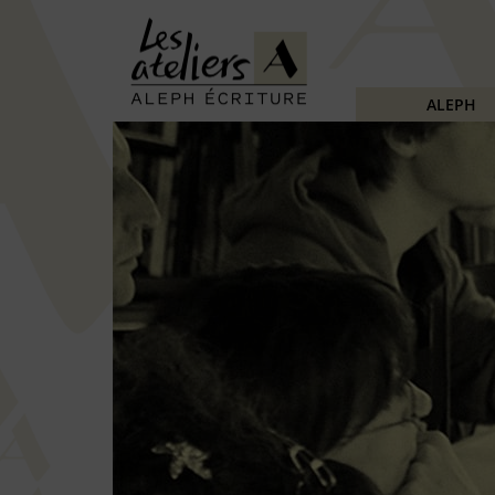
ALEPH