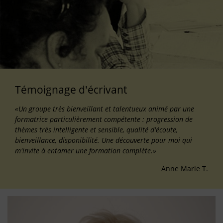
Témoignage d'écrivant
«Un groupe très bienveillant et talentueux animé par une
formatrice particulièrement compétente : progression de
thèmes très intelligente et sensible, qualité d'écoute,
bienveillance, disponibilité. Une découverte pour moi qui
m'invite à entamer une formation complète.»
Anne Marie T.