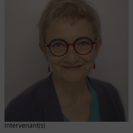
Intervenant(s)