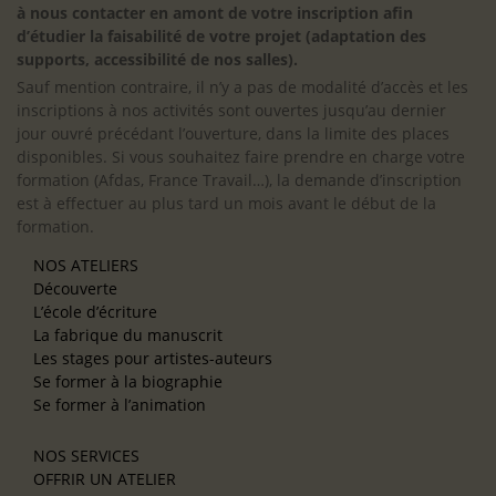
à nous contacter en amont de votre inscription afin
d’étudier la faisabilité de votre projet (adaptation des
supports, accessibilité de nos salles).
Sauf mention contraire, il n’y a pas de modalité d’accès et les
inscriptions à nos activités sont ouvertes jusqu’au dernier
jour ouvré précédant l’ouverture, dans la limite des places
disponibles. Si vous souhaitez faire prendre en charge votre
formation (Afdas, France Travail…), la demande d’inscription
est à effectuer au plus tard un mois avant le début de la
formation.
NOS ATELIERS
Découverte
L’école d’écriture
La fabrique du manuscrit
Les stages pour artistes-auteurs
Se former à la biographie
Se former à l’animation
NOS SERVICES
OFFRIR UN ATELIER