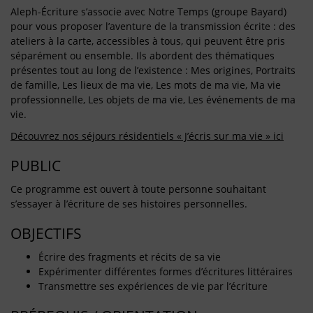
Aleph-Écriture s’associe avec Notre Temps (groupe Bayard)
pour vous proposer l’aventure de la transmission écrite : des
ateliers à la carte, accessibles à tous, qui peuvent être pris
séparément ou ensemble. Ils abordent des thématiques
présentes tout au long de l’existence : Mes origines, Portraits
de famille, Les lieux de ma vie, Les mots de ma vie, Ma vie
professionnelle, Les objets de ma vie, Les événements de ma
vie.
Découvrez nos séjours résidentiels « J’écris sur ma vie » ici
PUBLIC
Ce programme est ouvert à toute personne souhaitant
s’essayer à l’écriture de ses histoires personnelles.
OBJECTIFS
Écrire des fragments et récits de sa vie
Expérimenter différentes formes d’écritures littéraires
Transmettre ses expériences de vie par l’écriture