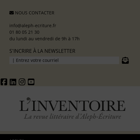
NOUS CONTACTER
info@aleph-ecriture.fr
01 80 05 21 30
du lundi au vendredi de 9h à 17h
S'INCRIRE À LA NEWSLETTER