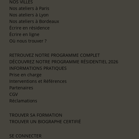
NOS VILLES
Nos ateliers à Paris
Nos ateliers à Lyon
Nos ateliers à Bordeaux
Écrire en résidence
Écrire en ligne
Où nous trouver ?
RETROUVEZ NOTRE PROGRAMME COMPLET
DÉCOUVREZ NOTRE PROGRAMME RÉSIDENTIEL 2026
INFORMATIONS PRATIQUES
Prise en charge
Interventions et Références
Partenaires
CGV
Réclamations
TROUVER SA FORMATION
TROUVER UN BIOGRAPHE CERTIFIÉ
SE CONNECTER