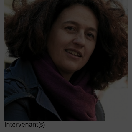
Intervenant(s)