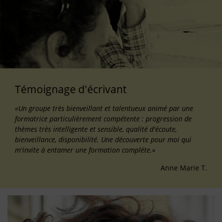
Témoignage d'écrivant
«Un groupe très bienveillant et talentueux animé par une
formatrice particulièrement compétente : progression de
thèmes très intelligente et sensible, qualité d'écoute,
bienveillance, disponibilité. Une découverte pour moi qui
m'invite à entamer une formation complète.»
Anne Marie T.