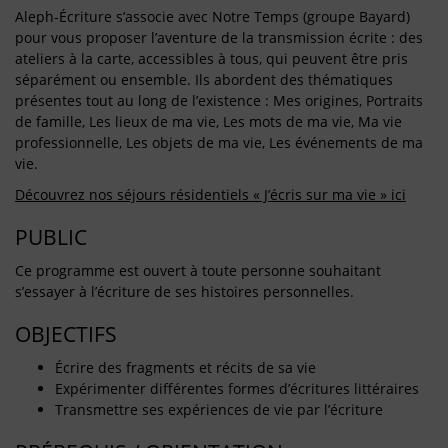
Aleph-Écriture s’associe avec Notre Temps (groupe Bayard)
pour vous proposer l’aventure de la transmission écrite : des
ateliers à la carte, accessibles à tous, qui peuvent être pris
séparément ou ensemble. Ils abordent des thématiques
présentes tout au long de l’existence : Mes origines, Portraits
de famille, Les lieux de ma vie, Les mots de ma vie, Ma vie
professionnelle, Les objets de ma vie, Les événements de ma
vie.
Découvrez nos séjours résidentiels « J’écris sur ma vie » ici
PUBLIC
Ce programme est ouvert à toute personne souhaitant
s’essayer à l’écriture de ses histoires personnelles.
OBJECTIFS
Écrire des fragments et récits de sa vie
Expérimenter différentes formes d’écritures littéraires
Transmettre ses expériences de vie par l’écriture