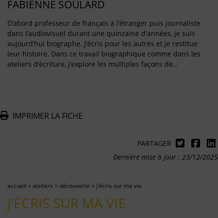
FABIENNE SOULARD
D’abord professeur de français à l’étranger puis journaliste
dans l’audiovisuel durant une quinzaine d'années, je suis
aujourd’hui biographe. J’écris pour les autres et je restitue
leur histoire. Dans ce travail biographique comme dans les
ateliers d’écriture, j’explore les multiples façons de…
IMPRIMER LA FICHE
PARTAGER
Dernière mise à jour : 23/12/2025
accueil
>
ateliers
>
découverte
>
j’écris sur ma vie
J'ÉCRIS SUR MA VIE