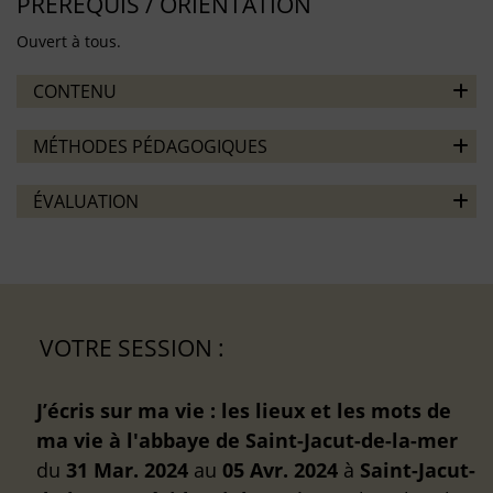
PRÉREQUIS / ORIENTATION
Ouvert à tous.
CONTENU
MÉTHODES PÉDAGOGIQUES
ÉVALUATION
VOTRE SESSION :
J’écris sur ma vie : les lieux et les mots de
ma vie à l'abbaye de Saint-Jacut-de-la-mer
du
31 Mar. 2024
au
05 Avr. 2024
à
Saint-Jacut-