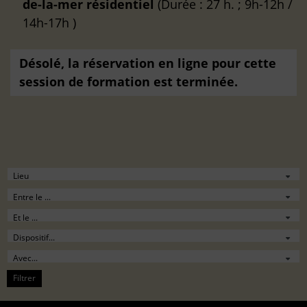
de-la-mer
résidentiel
(Durée : 27 h. ; 9h-12h /
14h-17h )
Désolé, la réservation en ligne pour cette
session de formation est terminée.
Filtrer