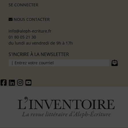
SE CONNECTER
NOUS CONTACTER
info@aleph-ecriture.fr
01 80 05 21 30
du lundi au vendredi de 9h à 17h
S'INCRIRE À LA NEWSLETTER