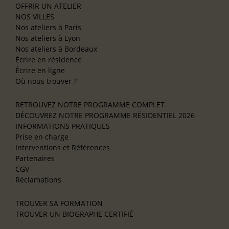
OFFRIR UN ATELIER
NOS VILLES
Nos ateliers à Paris
Nos ateliers à Lyon
Nos ateliers à Bordeaux
Écrire en résidence
Écrire en ligne
Où nous trouver ?
RETROUVEZ NOTRE PROGRAMME COMPLET
DÉCOUVREZ NOTRE PROGRAMME RÉSIDENTIEL 2026
INFORMATIONS PRATIQUES
Prise en charge
Interventions et Références
Partenaires
CGV
Réclamations
TROUVER SA FORMATION
TROUVER UN BIOGRAPHE CERTIFIÉ