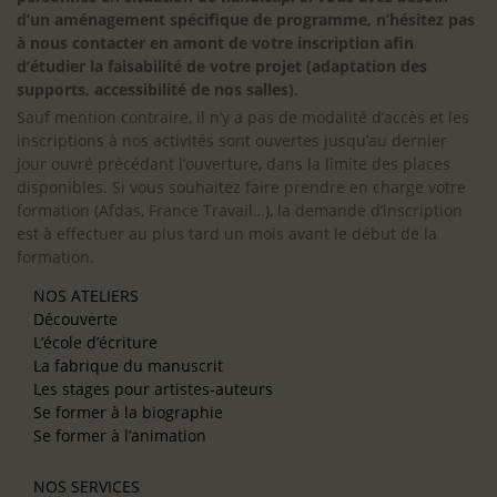
d’un aménagement spécifique de programme, n’hésitez pas
à nous contacter en amont de votre inscription afin
d’étudier la faisabilité de votre projet (adaptation des
supports, accessibilité de nos salles).
Sauf mention contraire, il n’y a pas de modalité d’accès et les
inscriptions à nos activités sont ouvertes jusqu’au dernier
jour ouvré précédant l’ouverture, dans la limite des places
disponibles. Si vous souhaitez faire prendre en charge votre
formation (Afdas, France Travail…), la demande d’inscription
est à effectuer au plus tard un mois avant le début de la
formation.
NOS ATELIERS
Découverte
L’école d’écriture
La fabrique du manuscrit
Les stages pour artistes-auteurs
Se former à la biographie
Se former à l’animation
NOS SERVICES