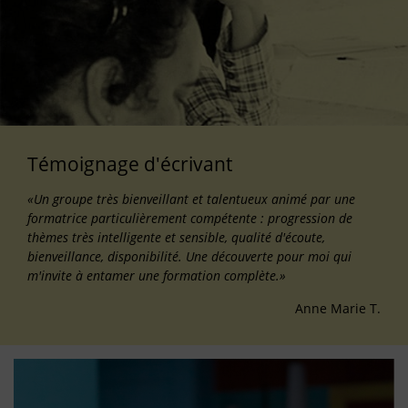
Témoignage d'écrivant
«Un groupe très bienveillant et talentueux animé par une
formatrice particulièrement compétente : progression de
thèmes très intelligente et sensible, qualité d'écoute,
bienveillance, disponibilité. Une découverte pour moi qui
m'invite à entamer une formation complète.»
Anne Marie T.