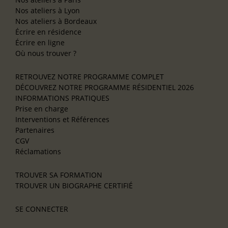
Nos ateliers à Lyon
Nos ateliers à Bordeaux
Écrire en résidence
Écrire en ligne
Où nous trouver ?
RETROUVEZ NOTRE PROGRAMME COMPLET
DÉCOUVREZ NOTRE PROGRAMME RÉSIDENTIEL 2026
INFORMATIONS PRATIQUES
Prise en charge
Interventions et Références
Partenaires
CGV
Réclamations
TROUVER SA FORMATION
TROUVER UN BIOGRAPHE CERTIFIÉ
SE CONNECTER