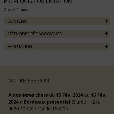
PRÉREQUIS / ORIENTATION
Ouvert à tous.
CONTENU
MÉTHODES PÉDAGOGIQUES
ÉVALUATION
VOTRE SESSION :
A nos êtres chers
du
15 Fév. 2024
au
16 Fév.
2024
à
Bordeaux
présentiel
(Durée : 12 h. ;
9h30-12h30 / 13h30-16h30 )