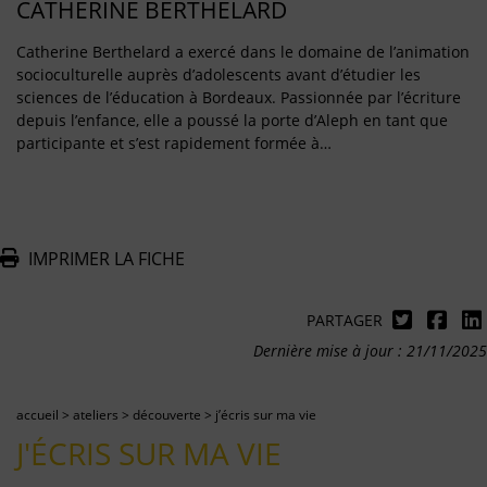
CATHERINE BERTHELARD
Catherine Berthelard a exercé dans le domaine de l’animation
socioculturelle auprès d’adolescents avant d’étudier les
sciences de l’éducation à Bordeaux. Passionnée par l’écriture
depuis l’enfance, elle a poussé la porte d’Aleph en tant que
participante et s’est rapidement formée à…
IMPRIMER LA FICHE
PARTAGER
Dernière mise à jour : 21/11/2025
accueil
>
ateliers
>
découverte
>
j’écris sur ma vie
J'ÉCRIS SUR MA VIE