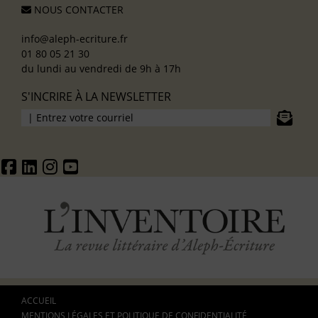
NOUS CONTACTER
info@aleph-ecriture.fr
01 80 05 21 30
du lundi au vendredi de 9h à 17h
S'INCRIRE À LA NEWSLETTER
ACCUEIL
MENTIONS LÉGALES ET POLITIQUE DE CONFIDENTIALITÉ