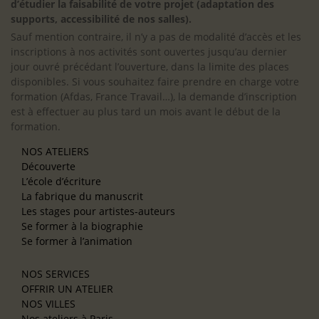
d’étudier la faisabilité de votre projet (adaptation des
supports, accessibilité de nos salles).
Sauf mention contraire, il n’y a pas de modalité d’accès et les
inscriptions à nos activités sont ouvertes jusqu’au dernier
jour ouvré précédant l’ouverture, dans la limite des places
disponibles. Si vous souhaitez faire prendre en charge votre
formation (Afdas, France Travail…), la demande d’inscription
est à effectuer au plus tard un mois avant le début de la
formation.
NOS ATELIERS
Découverte
L’école d’écriture
La fabrique du manuscrit
Les stages pour artistes-auteurs
Se former à la biographie
Se former à l’animation
NOS SERVICES
OFFRIR UN ATELIER
NOS VILLES
Nos ateliers à Paris