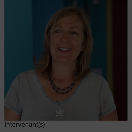
Intervenant(s)