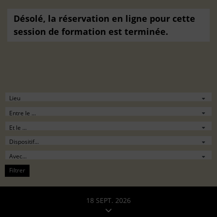
Désolé, la réservation en ligne pour cette
session de formation est terminée.
Filtrer
18 SEPT. 2026