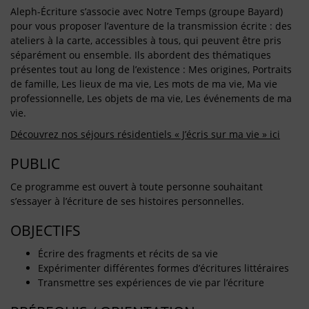
Aleph-Écriture s’associe avec Notre Temps (groupe Bayard)
pour vous proposer l’aventure de la transmission écrite : des
ateliers à la carte, accessibles à tous, qui peuvent être pris
séparément ou ensemble. Ils abordent des thématiques
présentes tout au long de l’existence : Mes origines, Portraits
de famille, Les lieux de ma vie, Les mots de ma vie, Ma vie
professionnelle, Les objets de ma vie, Les événements de ma
vie.
Découvrez nos séjours résidentiels « J’écris sur ma vie » ici
PUBLIC
Ce programme est ouvert à toute personne souhaitant
s’essayer à l’écriture de ses histoires personnelles.
OBJECTIFS
Écrire des fragments et récits de sa vie
Expérimenter différentes formes d’écritures littéraires
Transmettre ses expériences de vie par l’écriture