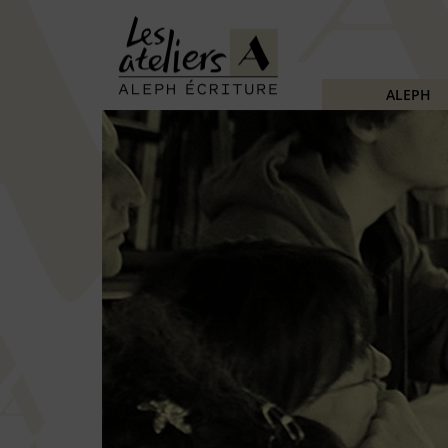
ALEPH