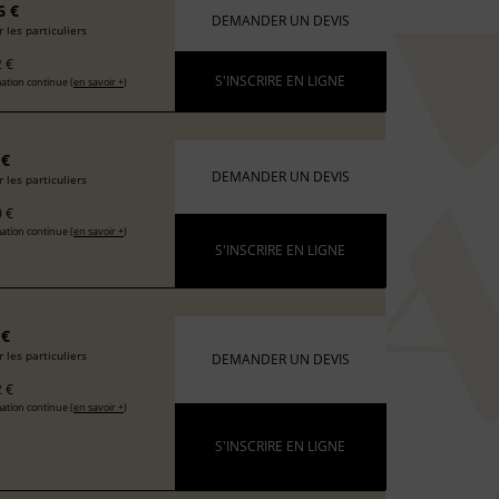
6 €
DEMANDER UN DEVIS
 les particuliers
 €
S'INSCRIRE EN LIGNE
ation continue (
en savoir +
)
 €
DEMANDER UN DEVIS
 les particuliers
 €
ation continue (
en savoir +
)
S'INSCRIRE EN LIGNE
 €
 les particuliers
DEMANDER UN DEVIS
 €
ation continue (
en savoir +
)
S'INSCRIRE EN LIGNE