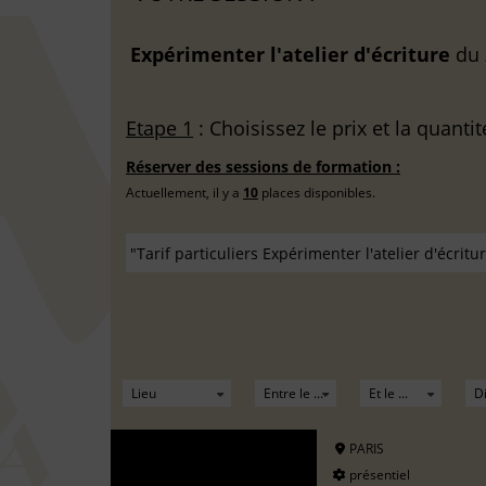
Expérimenter l'atelier d'écriture
du
Etape 1
: Choisissez le prix et la quantit
Réserver des sessions de formation :
Actuellement, il y a
10
places disponibles.
PARIS
présentiel