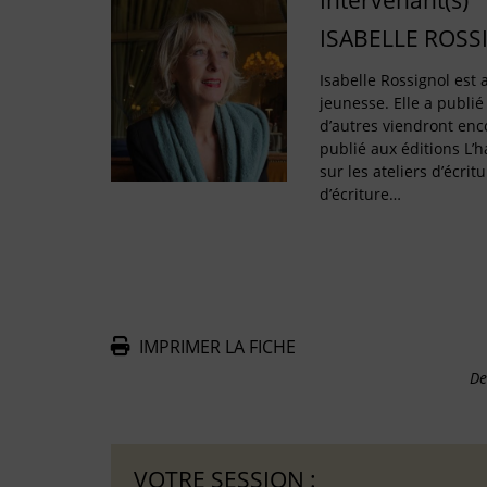
Intervenant(s)
ISABELLE ROSS
Isabelle Rossignol est a
jeunesse. Elle a publié
d’autres viendront enco
publié aux éditions L’
sur les ateliers d’écritu
d’écriture…
IMPRIMER LA FICHE
De
VOTRE SESSION :