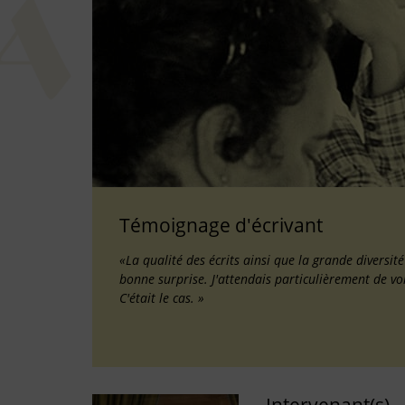
Témoignage d'écrivant
«La qualité des écrits ainsi que la grande diversit
bonne surprise. J'attendais particulièrement de vo
C'était le cas. »