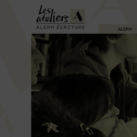
ALEPH