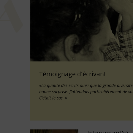
Témoignage d'écrivant
«La qualité des écrits ainsi que la grande diversit
bonne surprise. J'attendais particulièrement de vo
C'était le cas. »