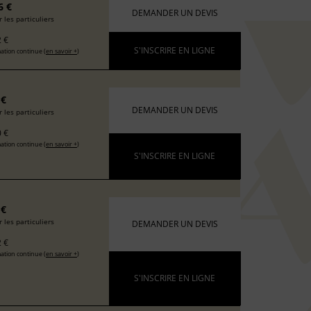
6 €
DEMANDER UN DEVIS
 les particuliers
 €
S'INSCRIRE EN LIGNE
ation continue (
en savoir +
)
 €
DEMANDER UN DEVIS
 les particuliers
 €
ation continue (
en savoir +
)
S'INSCRIRE EN LIGNE
 €
 les particuliers
DEMANDER UN DEVIS
 €
ation continue (
en savoir +
)
S'INSCRIRE EN LIGNE