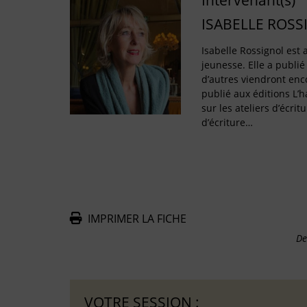
Intervenant(s)
ISABELLE ROSS
Isabelle Rossignol est a
jeunesse. Elle a publié
d’autres viendront enco
publié aux éditions L’
sur les ateliers d’écritu
d’écriture…
IMPRIMER LA FICHE
De
VOTRE SESSION :