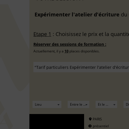
Expérimenter l'atelier d'écriture
du
Etape 1
: Choisissez le prix et la quantit
Réserver des sessions de formation :
Actuellement, il y a
10
places disponibles.
PARIS
présentiel