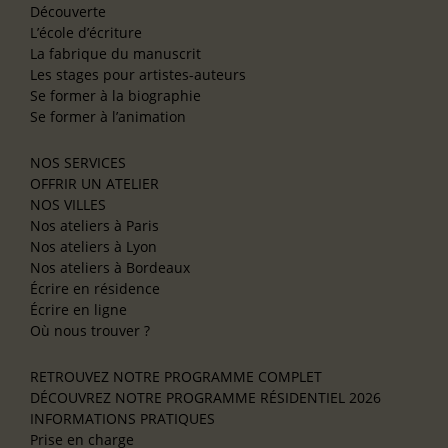
Découverte
L’école d’écriture
La fabrique du manuscrit
Les stages pour artistes-auteurs
Se former à la biographie
Se former à l’animation
NOS SERVICES
OFFRIR UN ATELIER
NOS VILLES
Nos ateliers à Paris
Nos ateliers à Lyon
Nos ateliers à Bordeaux
Écrire en résidence
Écrire en ligne
Où nous trouver ?
RETROUVEZ NOTRE PROGRAMME COMPLET
DÉCOUVREZ NOTRE PROGRAMME RÉSIDENTIEL 2026
INFORMATIONS PRATIQUES
Prise en charge