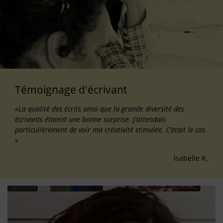
Témoignage d'écrivant
«La qualité des écrits ainsi que la grande diversité des
écrivants étaient une bonne surprise. J'attendais
particulièrement de voir ma créativité stimulée. C'était le cas.
»
Isabelle K.