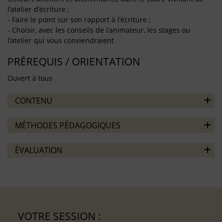
l’atelier d’écriture ;
- Faire le point sur son rapport à l’écriture ;
- Choisir, avec les conseils de l’animateur, les stages ou
l’atelier qui vous conviendraient
PRÉREQUIS / ORIENTATION
Ouvert à tous
CONTENU
MÉTHODES PÉDAGOGIQUES
ÉVALUATION
VOTRE SESSION :