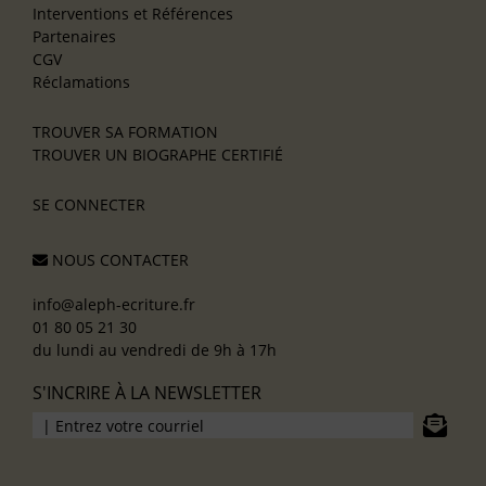
Interventions et Références
Partenaires
CGV
Réclamations
TROUVER SA FORMATION
TROUVER UN BIOGRAPHE CERTIFIÉ
SE CONNECTER
NOUS CONTACTER
info@aleph-ecriture.fr
01 80 05 21 30
du lundi au vendredi de 9h à 17h
S'INCRIRE À LA NEWSLETTER