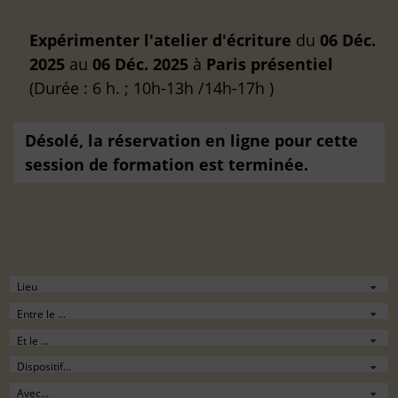
Expérimenter l'atelier d'écriture
du
06 Déc.
2025
au
06 Déc. 2025
à
Paris
présentiel
(Durée : 6 h. ; 10h-13h /14h-17h )
Désolé, la réservation en ligne pour cette
session de formation est terminée.