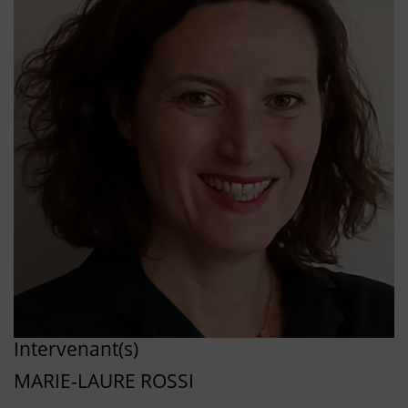
Intervenant(s)
MARIE-LAURE ROSSI