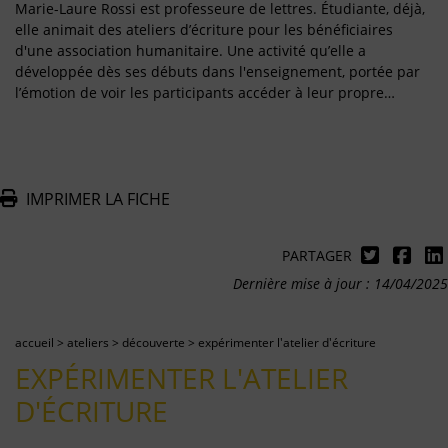
Marie-Laure Rossi est professeure de lettres. Étudiante, déjà,
elle animait des ateliers d’écriture pour les bénéficiaires
d'une association humanitaire. Une activité qu’elle a
développée dès ses débuts dans l'enseignement, portée par
l’émotion de voir les participants accéder à leur propre…
IMPRIMER LA FICHE
PARTAGER
Dernière mise à jour : 14/04/2025
accueil
>
ateliers
>
découverte
>
expérimenter l'atelier d'écriture
EXPÉRIMENTER L'ATELIER
D'ÉCRITURE