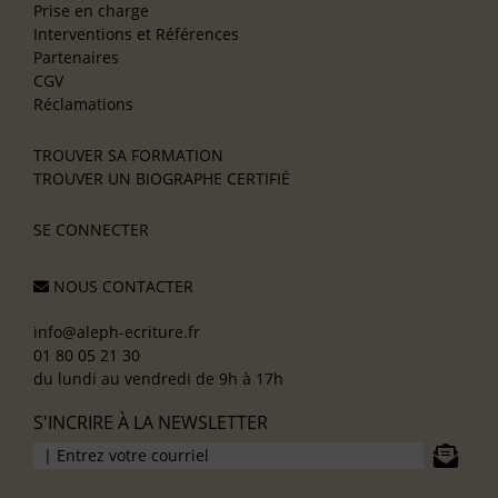
Prise en charge
Interventions et Références
Partenaires
CGV
Réclamations
TROUVER SA FORMATION
TROUVER UN BIOGRAPHE CERTIFIÉ
SE CONNECTER
NOUS CONTACTER
info@aleph-ecriture.fr
01 80 05 21 30
du lundi au vendredi de 9h à 17h
S'INCRIRE À LA NEWSLETTER