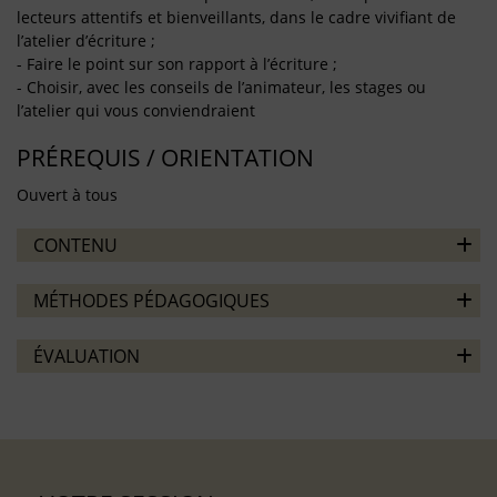
lecteurs attentifs et bienveillants, dans le cadre vivifiant de
l’atelier d’écriture ;
- Faire le point sur son rapport à l’écriture ;
- Choisir, avec les conseils de l’animateur, les stages ou
l’atelier qui vous conviendraient
PRÉREQUIS / ORIENTATION
Ouvert à tous
CONTENU
MÉTHODES PÉDAGOGIQUES
ÉVALUATION