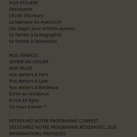
NOS ATELIERS
Découverte
L’école d’écriture
La fabrique du manuscrit
Les stages pour artistes-auteurs
Se former à la biographie
Se former à l’animation
NOS SERVICES
OFFRIR UN ATELIER
NOS VILLES
Nos ateliers à Paris
Nos ateliers à Lyon
Nos ateliers à Bordeaux
Écrire en résidence
Écrire en ligne
Où nous trouver ?
RETROUVEZ NOTRE PROGRAMME COMPLET
DÉCOUVREZ NOTRE PROGRAMME RÉSIDENTIEL 2026
INFORMATIONS PRATIQUES