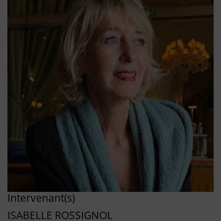
Intervenant(s)
ISABELLE ROSSIGNOL