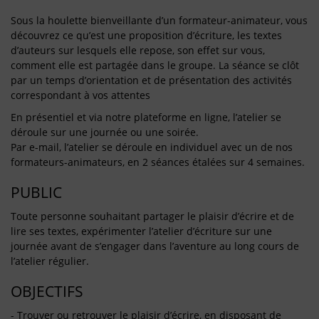
Sous la houlette bienveillante d’un formateur-animateur, vous
découvrez ce qu’est une proposition d’écriture, les textes
d’auteurs sur lesquels elle repose, son effet sur vous,
comment elle est partagée dans le groupe. La séance se clôt
par un temps d’orientation et de présentation des activités
correspondant à vos attentes
En présentiel et via notre plateforme en ligne, l’atelier se
déroule sur une journée ou une soirée.
Par e-mail, l’atelier se déroule en individuel avec un de nos
formateurs-animateurs, en 2 séances étalées sur 4 semaines.
PUBLIC
Toute personne souhaitant partager le plaisir d’écrire et de
lire ses textes, expérimenter l’atelier d’écriture sur une
journée avant de s’engager dans l’aventure au long cours de
l’atelier régulier.
OBJECTIFS
- Trouver ou retrouver le plaisir d’écrire, en disposant de