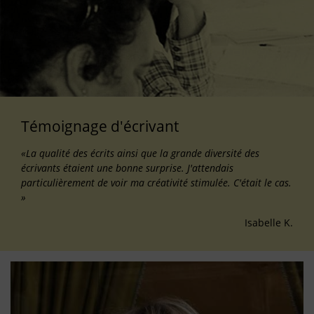
Témoignage d'écrivant
«La qualité des écrits ainsi que la grande diversité des
écrivants étaient une bonne surprise. J'attendais
particulièrement de voir ma créativité stimulée. C'était le cas.
»
Isabelle K.