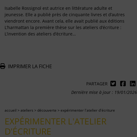
Isabelle Rossignol est autrice en littérature adulte et
jeunesse. Elle a publié près de cinquante livres et d’autres
viendront encore. Avant cela, elle avait publié aux éditions
L’harmattan la première thèse sur les ateliers d’écriture :
L’invention des ateliers d’écriture…
IMPRIMER LA FICHE
PARTAGER
Dernière mise à jour : 19/01/2026
accueil
>
ateliers
>
découverte
>
expérimenter l'atelier d'écriture
EXPÉRIMENTER L'ATELIER
D'ÉCRITURE