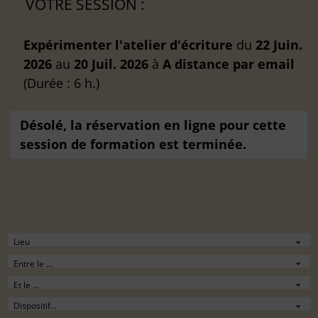
VOTRE SESSION :
Expérimenter l'atelier d'écriture
du
22 Juin.
2026
au
20 Juil. 2026
à
A distance
par email
(Durée : 6 h.)
Désolé, la réservation en ligne pour cette
session de formation est terminée.