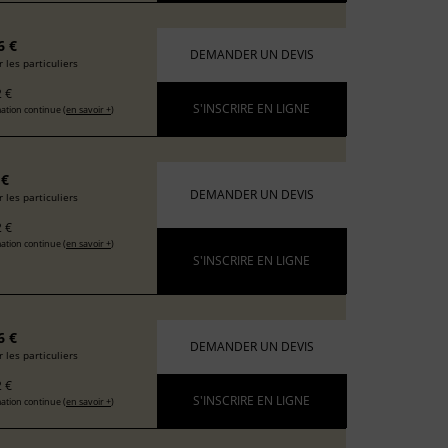
6 €
DEMANDER UN DEVIS
 les particuliers
 €
S'INSCRIRE EN LIGNE
ation continue (
en savoir +
)
 €
DEMANDER UN DEVIS
 les particuliers
 €
ation continue (
en savoir +
)
S'INSCRIRE EN LIGNE
6 €
DEMANDER UN DEVIS
 les particuliers
 €
S'INSCRIRE EN LIGNE
ation continue (
en savoir +
)