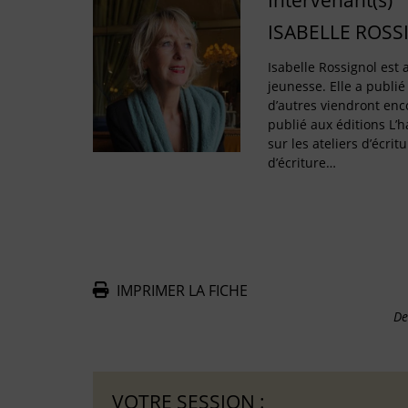
Intervenant(s)
ISABELLE ROSS
Isabelle Rossignol est a
jeunesse. Elle a publié
d’autres viendront enco
publié aux éditions L’
sur les ateliers d’écritu
d’écriture…
IMPRIMER LA FICHE
De
VOTRE SESSION :