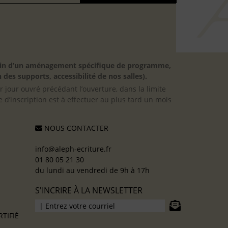
besoin d’un aménagement spécifique de programme,
 des supports, accessibilité de nos salles).
er jour ouvré précédant l’ouverture, dans la limite
 d’inscription est à effectuer au plus tard un mois
NOUS CONTACTER
info@aleph-ecriture.fr
01 80 05 21 30
du lundi au vendredi de 9h à 17h
S'INCRIRE À LA NEWSLETTER
TIFIÉ