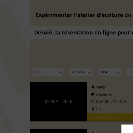
Expérimenter l'atelier d'écriture
du
Désolé, la réservation en ligne pour
PARIS
présentiel
05 SEPT. 2026
10h-13h / 14h-17h
6 h.
DÉCOUVERTE