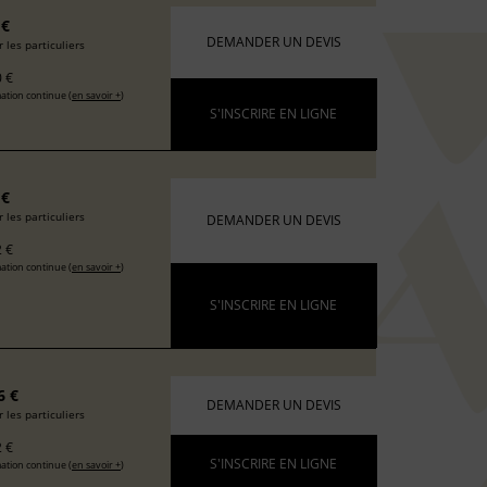
 €
DEMANDER UN DEVIS
 les particuliers
 €
ation continue (
en savoir +
)
S'INSCRIRE EN LIGNE
 €
 les particuliers
DEMANDER UN DEVIS
 €
ation continue (
en savoir +
)
S'INSCRIRE EN LIGNE
6 €
DEMANDER UN DEVIS
 les particuliers
 €
S'INSCRIRE EN LIGNE
ation continue (
en savoir +
)