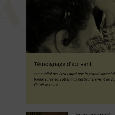
Témoignage d'écrivant
«La qualité des écrits ainsi que la grande diversit
bonne surprise. J'attendais particulièrement de vo
C'était le cas. »