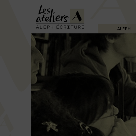
ALEPH