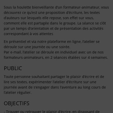
Sous la houlette bienveillante d’un formateur-animateur, vous
découvrez ce qu’est une proposition d’écriture, les textes
d’auteurs sur lesquels elle repose, son effet sur vous,
comment elle est partagée dans le groupe. La séance se clôt
par un temps d’orientation et de présentation des activités
correspondant à vos attentes
En présentiel et via notre plateforme en ligne, l’atelier se
déroule sur une journée ou une soirée.
Par e-mail, l’atelier se déroule en individuel avec un de nos
formateurs-animateurs, en 2 séances étalées sur 4 semaines.
PUBLIC
Toute personne souhaitant partager le plaisir d’écrire et de
lire ses textes, expérimenter l’atelier d’écriture sur une
journée avant de s’engager dans l’aventure au long cours de
l’atelier régulier.
OBJECTIFS
- Trouver ou retrouver le plaisir d’écrire, en disposant de