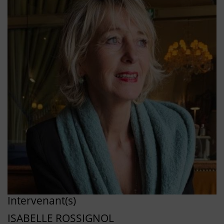
Intervenant(s)
ISABELLE ROSSIGNOL