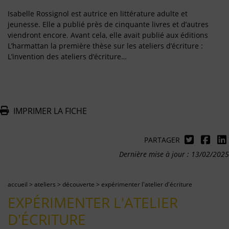
Isabelle Rossignol est autrice en littérature adulte et
jeunesse. Elle a publié près de cinquante livres et d’autres
viendront encore. Avant cela, elle avait publié aux éditions
L’harmattan la première thèse sur les ateliers d’écriture :
L’invention des ateliers d’écriture…
IMPRIMER LA FICHE
PARTAGER
Dernière mise à jour : 13/02/2025
accueil
>
ateliers
>
découverte
>
expérimenter l'atelier d'écriture
EXPÉRIMENTER L'ATELIER
D'ÉCRITURE