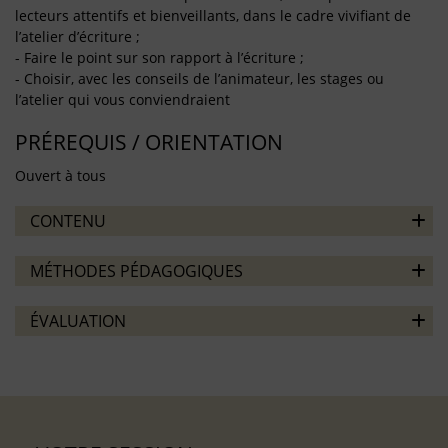
lecteurs attentifs et bienveillants, dans le cadre vivifiant de
l’atelier d’écriture ;
- Faire le point sur son rapport à l’écriture ;
- Choisir, avec les conseils de l’animateur, les stages ou
l’atelier qui vous conviendraient
PRÉREQUIS / ORIENTATION
Ouvert à tous
CONTENU
MÉTHODES PÉDAGOGIQUES
ÉVALUATION