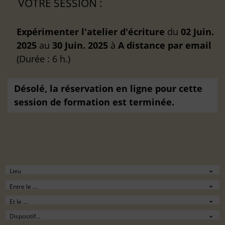
VOTRE SESSION :
Expérimenter l'atelier d'écriture
du
02 Juin.
2025
au
30 Juin. 2025
à
A distance
par email
(Durée : 6 h.)
Désolé, la réservation en ligne pour cette
session de formation est terminée.