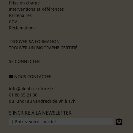
Prise en charge
Interventions et Références
Partenaires
CGV
Réclamations
TROUVER SA FORMATION
TROUVER UN BIOGRAPHE CERTIFIÉ
SE CONNECTER
NOUS CONTACTER
info@aleph-ecriture.fr
01 80 05 21 30
du lundi au vendredi de 9h à 17h
S'INCRIRE À LA NEWSLETTER