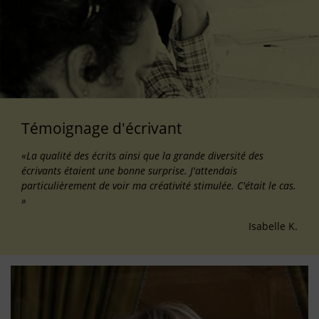
Témoignage d'écrivant
«La qualité des écrits ainsi que la grande diversité des
écrivants étaient une bonne surprise. J'attendais
particulièrement de voir ma créativité stimulée. C'était le cas.
»
Isabelle K.