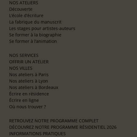
NOS ATELIERS
Découverte
L’école d’écriture
La fabrique du manuscrit
Les stages pour artistes-auteurs
Se former à la biographie
Se former à l’animation
NOS SERVICES
OFFRIR UN ATELIER
NOS VILLES
Nos ateliers à Paris
Nos ateliers à Lyon
Nos ateliers à Bordeaux
Écrire en résidence
Écrire en ligne
Où nous trouver ?
RETROUVEZ NOTRE PROGRAMME COMPLET
DÉCOUVREZ NOTRE PROGRAMME RÉSIDENTIEL 2026
INFORMATIONS PRATIQUES