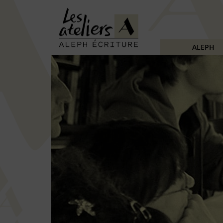
ALEPH