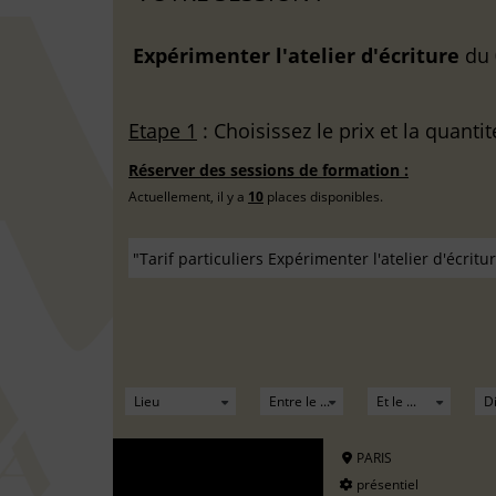
Expérimenter l'atelier d'écriture
du
Etape 1
: Choisissez le prix et la quantit
Réserver des sessions de formation :
Actuellement, il y a
10
places disponibles.
PARIS
présentiel