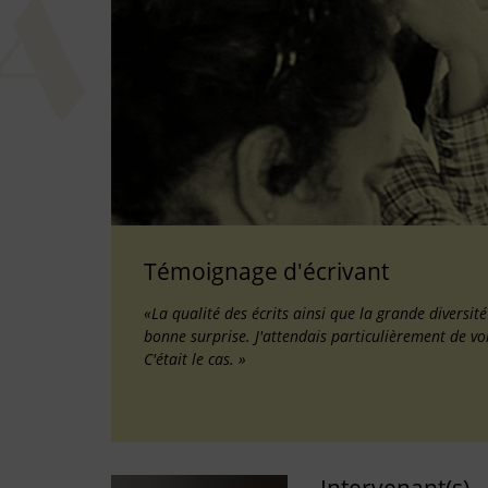
Témoignage d'écrivant
«La qualité des écrits ainsi que la grande diversit
bonne surprise. J'attendais particulièrement de vo
C'était le cas. »