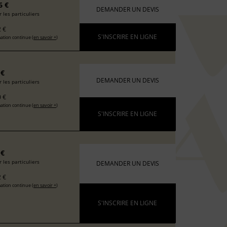
6 €
DEMANDER UN DEVIS
 les particuliers
 €
S'INSCRIRE EN LIGNE
ation continue (
en savoir +
)
 €
DEMANDER UN DEVIS
 les particuliers
 €
ation continue (
en savoir +
)
S'INSCRIRE EN LIGNE
 €
 les particuliers
DEMANDER UN DEVIS
 €
ation continue (
en savoir +
)
S'INSCRIRE EN LIGNE