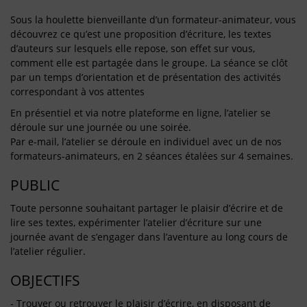
Sous la houlette bienveillante d’un formateur-animateur, vous
découvrez ce qu’est une proposition d’écriture, les textes
d’auteurs sur lesquels elle repose, son effet sur vous,
comment elle est partagée dans le groupe. La séance se clôt
par un temps d’orientation et de présentation des activités
correspondant à vos attentes
En présentiel et via notre plateforme en ligne, l’atelier se
déroule sur une journée ou une soirée.
Par e-mail, l’atelier se déroule en individuel avec un de nos
formateurs-animateurs, en 2 séances étalées sur 4 semaines.
PUBLIC
Toute personne souhaitant partager le plaisir d’écrire et de
lire ses textes, expérimenter l’atelier d’écriture sur une
journée avant de s’engager dans l’aventure au long cours de
l’atelier régulier.
OBJECTIFS
- Trouver ou retrouver le plaisir d’écrire, en disposant de