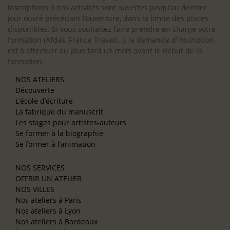
inscriptions à nos activités sont ouvertes jusqu’au dernier
jour ouvré précédant l’ouverture, dans la limite des places
disponibles. Si vous souhaitez faire prendre en charge votre
formation (Afdas, France Travail…), la demande d’inscription
est à effectuer au plus tard un mois avant le début de la
formation.
NOS ATELIERS
Découverte
L’école d’écriture
La fabrique du manuscrit
Les stages pour artistes-auteurs
Se former à la biographie
Se former à l’animation
NOS SERVICES
OFFRIR UN ATELIER
NOS VILLES
Nos ateliers à Paris
Nos ateliers à Lyon
Nos ateliers à Bordeaux