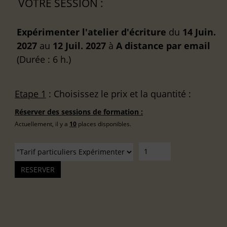
VOTRE SESSION :
Expérimenter l'atelier d'écriture
du
14 Juin.
2027
au
12 Juil. 2027
à
A distance
par email
(Durée : 6 h.)
Etape 1
: Choisissez le prix et la quantité :
Réserver des sessions de formation :
Actuellement, il y a
10
places disponibles.