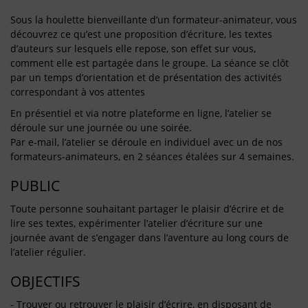
Sous la houlette bienveillante d’un formateur-animateur, vous
découvrez ce qu’est une proposition d’écriture, les textes
d’auteurs sur lesquels elle repose, son effet sur vous,
comment elle est partagée dans le groupe. La séance se clôt
par un temps d’orientation et de présentation des activités
correspondant à vos attentes
En présentiel et via notre plateforme en ligne, l’atelier se
déroule sur une journée ou une soirée.
Par e-mail, l’atelier se déroule en individuel avec un de nos
formateurs-animateurs, en 2 séances étalées sur 4 semaines.
PUBLIC
Toute personne souhaitant partager le plaisir d’écrire et de
lire ses textes, expérimenter l’atelier d’écriture sur une
journée avant de s’engager dans l’aventure au long cours de
l’atelier régulier.
OBJECTIFS
- Trouver ou retrouver le plaisir d’écrire, en disposant de