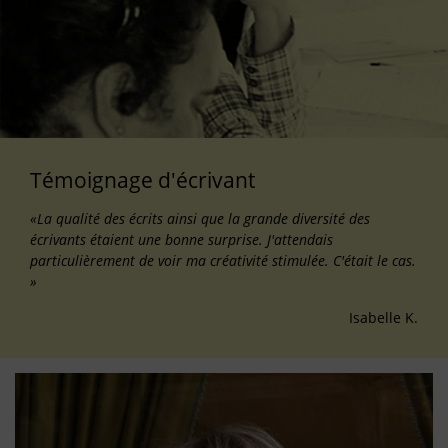
Témoignage d'écrivant
«La qualité des écrits ainsi que la grande diversité des
écrivants étaient une bonne surprise. J'attendais
particulièrement de voir ma créativité stimulée. C'était le cas.
»
Isabelle K.