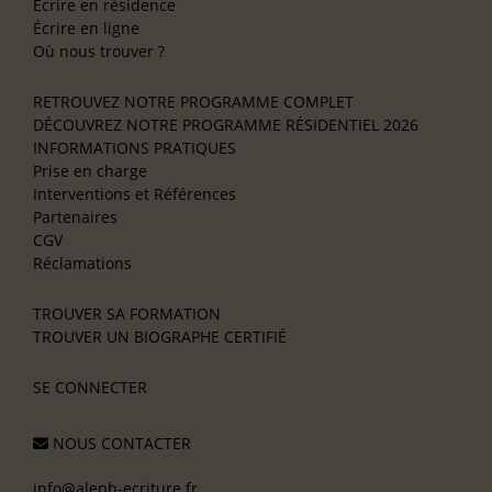
Écrire en résidence
Écrire en ligne
Où nous trouver ?
RETROUVEZ NOTRE PROGRAMME COMPLET
DÉCOUVREZ NOTRE PROGRAMME RÉSIDENTIEL 2026
INFORMATIONS PRATIQUES
Prise en charge
Interventions et Références
Partenaires
CGV
Réclamations
TROUVER SA FORMATION
TROUVER UN BIOGRAPHE CERTIFIÉ
SE CONNECTER
NOUS CONTACTER
info@aleph-ecriture.fr