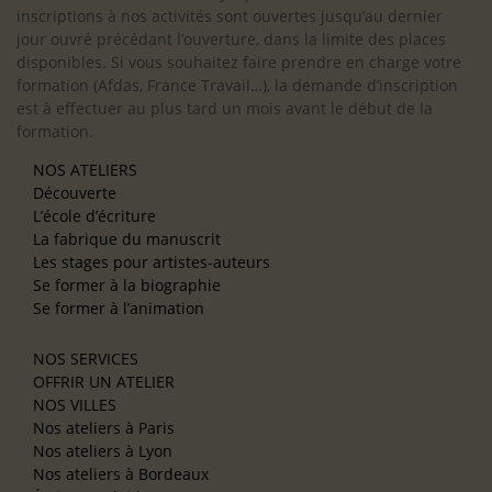
inscriptions à nos activités sont ouvertes jusqu’au dernier
jour ouvré précédant l’ouverture, dans la limite des places
disponibles. Si vous souhaitez faire prendre en charge votre
formation (Afdas, France Travail…), la demande d’inscription
est à effectuer au plus tard un mois avant le début de la
formation.
NOS ATELIERS
Découverte
L’école d’écriture
La fabrique du manuscrit
Les stages pour artistes-auteurs
Se former à la biographie
Se former à l’animation
NOS SERVICES
OFFRIR UN ATELIER
NOS VILLES
Nos ateliers à Paris
Nos ateliers à Lyon
Nos ateliers à Bordeaux