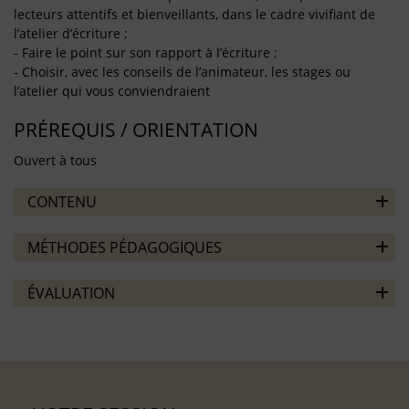
lecteurs attentifs et bienveillants, dans le cadre vivifiant de
l’atelier d’écriture ;
- Faire le point sur son rapport à l’écriture ;
- Choisir, avec les conseils de l’animateur, les stages ou
l’atelier qui vous conviendraient
PRÉREQUIS / ORIENTATION
Ouvert à tous
CONTENU
MÉTHODES PÉDAGOGIQUES
ÉVALUATION