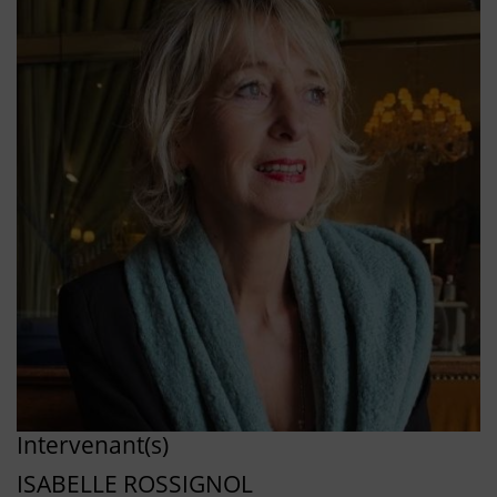
Intervenant(s)
ISABELLE ROSSIGNOL