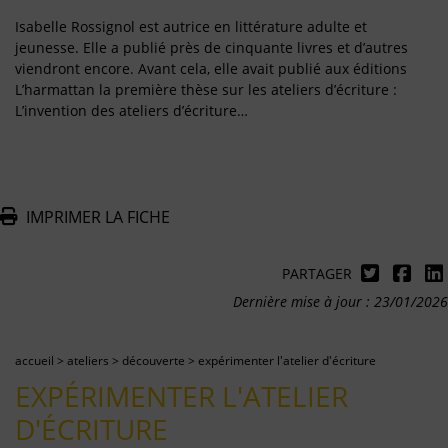
Isabelle Rossignol est autrice en littérature adulte et
jeunesse. Elle a publié près de cinquante livres et d’autres
viendront encore. Avant cela, elle avait publié aux éditions
L’harmattan la première thèse sur les ateliers d’écriture :
L’invention des ateliers d’écriture…
IMPRIMER LA FICHE
PARTAGER
Dernière mise à jour : 23/01/2026
accueil
>
ateliers
>
découverte
>
expérimenter l'atelier d'écriture
EXPÉRIMENTER L'ATELIER
D'ÉCRITURE