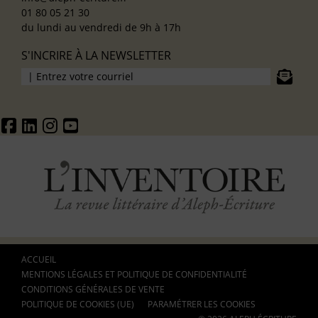
01 80 05 21 30
du lundi au vendredi de 9h à 17h
S'INCRIRE À LA NEWSLETTER
ACCUEIL
MENTIONS LÉGALES ET POLITIQUE DE CONFIDENTIALITÉ
CONDITIONS GÉNÉRALES DE VENTE
POLITIQUE DE COOKIES (UE)
PARAMÉTRER LES COOKIES