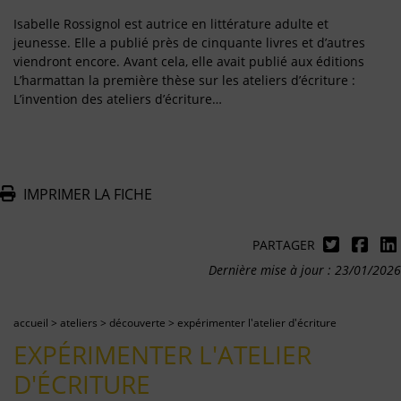
Isabelle Rossignol est autrice en littérature adulte et
jeunesse. Elle a publié près de cinquante livres et d’autres
viendront encore. Avant cela, elle avait publié aux éditions
L’harmattan la première thèse sur les ateliers d’écriture :
L’invention des ateliers d’écriture…
IMPRIMER LA FICHE
PARTAGER
Dernière mise à jour : 23/01/2026
accueil
>
ateliers
>
découverte
>
expérimenter l'atelier d'écriture
EXPÉRIMENTER L'ATELIER
D'ÉCRITURE