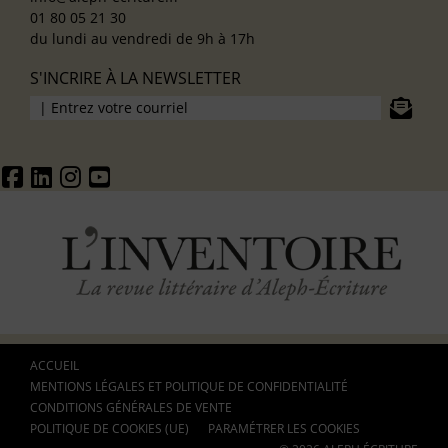
01 80 05 21 30
du lundi au vendredi de 9h à 17h
S'INCRIRE À LA NEWSLETTER
ACCUEIL
MENTIONS LÉGALES ET POLITIQUE DE CONFIDENTIALITÉ
CONDITIONS GÉNÉRALES DE VENTE
POLITIQUE DE COOKIES (UE)
PARAMÉTRER LES COOKIES