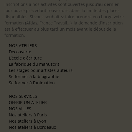
inscriptions à nos activités sont ouvertes jusqu’au dernier
jour ouvré précédant l’ouverture, dans la limite des places
disponibles. Si vous souhaitez faire prendre en charge votre
formation (Afdas, France Travail…), la demande d’inscription
est à effectuer au plus tard un mois avant le début de la
formation.
NOS ATELIERS
Découverte
L’école d’écriture
La fabrique du manuscrit
Les stages pour artistes-auteurs
Se former à la biographie
Se former à l’animation
NOS SERVICES
OFFRIR UN ATELIER
NOS VILLES
Nos ateliers à Paris
Nos ateliers à Lyon
Nos ateliers à Bordeaux