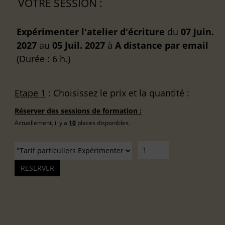
VOTRE SESSION :
Expérimenter l'atelier d'écriture
du
07 Juin.
2027
au
05 Juil. 2027
à
A distance
par email
(Durée : 6 h.)
Etape 1
: Choisissez le prix et la quantité :
Réserver des sessions de formation :
Actuellement, il y a
10
places disponibles.