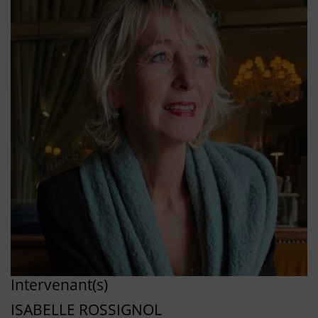
Intervenant(s)
ISABELLE ROSSIGNOL