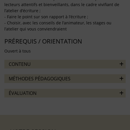
lecteurs attentifs et bienveillants, dans le cadre vivifiant de
l’atelier d’écriture ;
- Faire le point sur son rapport à l’écriture ;
- Choisir, avec les conseils de l’animateur, les stages ou
l’atelier qui vous conviendraient
PRÉREQUIS / ORIENTATION
Ouvert à tous
CONTENU
MÉTHODES PÉDAGOGIQUES
ÉVALUATION