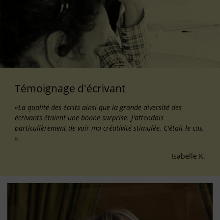
Témoignage d'écrivant
«La qualité des écrits ainsi que la grande diversité des
écrivants étaient une bonne surprise. J'attendais
particulièrement de voir ma créativité stimulée. C'était le cas.
»
Isabelle K.