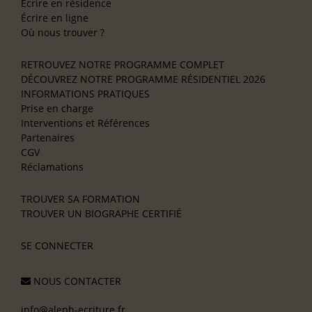
Écrire en résidence
Écrire en ligne
Où nous trouver ?
RETROUVEZ NOTRE PROGRAMME COMPLET
DÉCOUVREZ NOTRE PROGRAMME RÉSIDENTIEL 2026
INFORMATIONS PRATIQUES
Prise en charge
Interventions et Références
Partenaires
CGV
Réclamations
TROUVER SA FORMATION
TROUVER UN BIOGRAPHE CERTIFIÉ
SE CONNECTER
NOUS CONTACTER
info@aleph-ecriture.fr