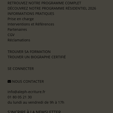
RETROUVEZ NOTRE PROGRAMME COMPLET
DÉCOUVREZ NOTRE PROGRAMME RÉSIDENTIEL 2026
INFORMATIONS PRATIQUES
Prise en charge
Interventions et Références
Partenaires
CGV
Réclamations
TROUVER SA FORMATION
TROUVER UN BIOGRAPHE CERTIFIÉ
SE CONNECTER
NOUS CONTACTER
info@aleph-ecriture.fr
01 80 05 21 30
du lundi au vendredi de 9h à 17h
S'INCRIRE À LA NEWSLETTER