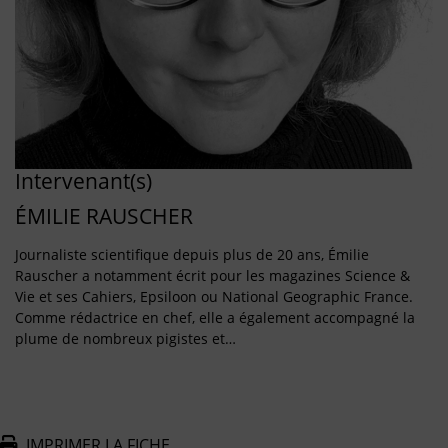
Intervenant(s)
ÉMILIE RAUSCHER
Journaliste scientifique depuis plus de 20 ans, Émilie
Rauscher a notamment écrit pour les magazines Science &
Vie et ses Cahiers, Epsiloon ou National Geographic France.
Comme rédactrice en chef, elle a également accompagné la
plume de nombreux pigistes et…
IMPRIMER LA FICHE