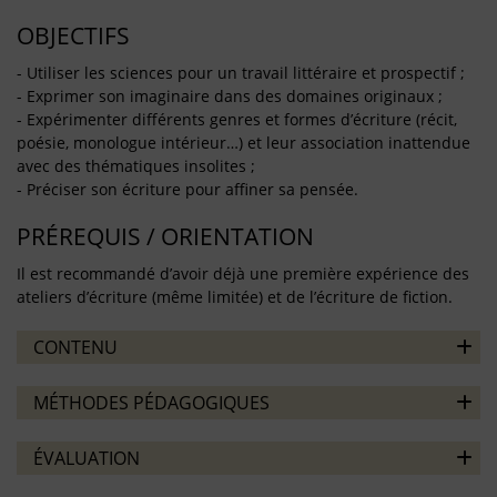
OBJECTIFS
- Utiliser les sciences pour un travail littéraire et prospectif ;
- Exprimer son imaginaire dans des domaines originaux ;
- Expérimenter différents genres et formes d’écriture (récit,
poésie, monologue intérieur…) et leur association inattendue
avec des thématiques insolites ;
- Préciser son écriture pour affiner sa pensée.
PRÉREQUIS / ORIENTATION
Il est recommandé d’avoir déjà une première expérience des
ateliers d’écriture (même limitée) et de l’écriture de fiction.
CONTENU
MÉTHODES PÉDAGOGIQUES
ÉVALUATION