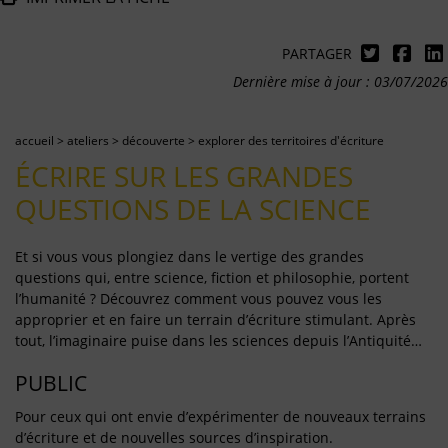
PARTAGER
Dernière mise à jour : 03/07/2026
accueil
>
ateliers
>
découverte
>
explorer des territoires d'écriture
ÉCRIRE SUR LES GRANDES
QUESTIONS DE LA SCIENCE
Et si vous vous plongiez dans le vertige des grandes
questions qui, entre science, fiction et philosophie, portent
l’humanité ? Découvrez comment vous pouvez vous les
approprier et en faire un terrain d’écriture stimulant. Après
tout, l’imaginaire puise dans les sciences depuis l’Antiquité…
PUBLIC
Pour ceux qui ont envie d’expérimenter de nouveaux terrains
d’écriture et de nouvelles sources d’inspiration.