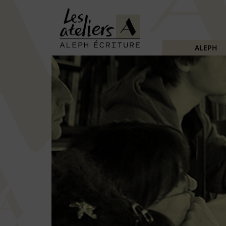
ALEPH