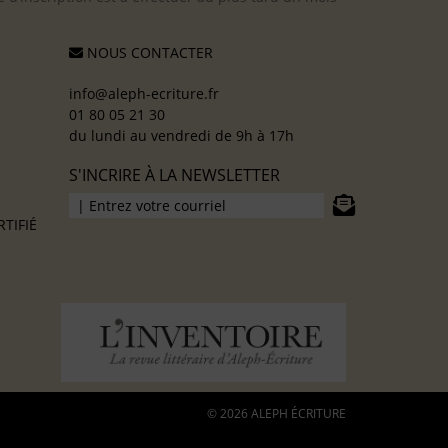
NOUS CONTACTER
info@aleph-ecriture.fr
01 80 05 21 30
du lundi au vendredi de 9h à 17h
S'INCRIRE À LA NEWSLETTER
TIFIÉ
© 2026 ALEPH ÉCRITURE