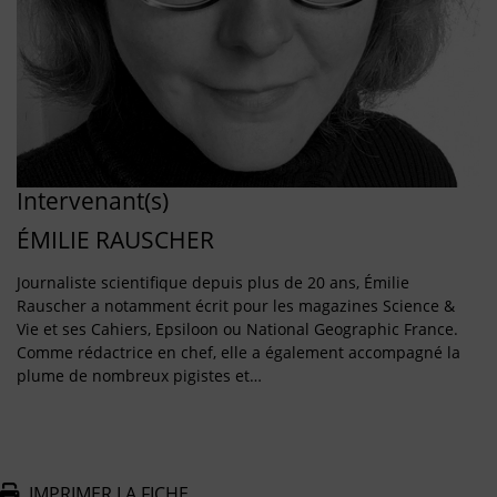
Intervenant(s)
ÉMILIE RAUSCHER
Journaliste scientifique depuis plus de 20 ans, Émilie
Rauscher a notamment écrit pour les magazines Science &
Vie et ses Cahiers, Epsiloon ou National Geographic France.
Comme rédactrice en chef, elle a également accompagné la
plume de nombreux pigistes et…
IMPRIMER LA FICHE