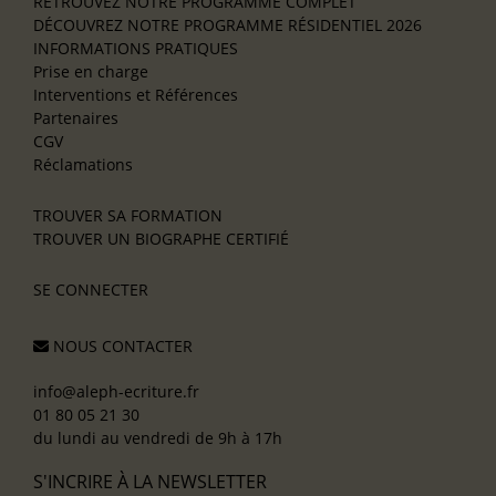
RETROUVEZ NOTRE PROGRAMME COMPLET
DÉCOUVREZ NOTRE PROGRAMME RÉSIDENTIEL 2026
INFORMATIONS PRATIQUES
Prise en charge
Interventions et Références
Partenaires
CGV
Réclamations
TROUVER SA FORMATION
TROUVER UN BIOGRAPHE CERTIFIÉ
SE CONNECTER
NOUS CONTACTER
info@aleph-ecriture.fr
01 80 05 21 30
du lundi au vendredi de 9h à 17h
S'INCRIRE À LA NEWSLETTER