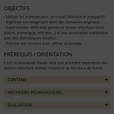
OBJECTIFS
- Utiliser les sciences pour un travail littéraire et prospectif ;
- Exprimer son imaginaire dans des domaines originaux ;
- Expérimenter différents genres et formes d’écriture (récit,
poésie, monologue intérieur…) et leur association inattendue
avec des thématiques insolites ;
- Préciser son écriture pour affiner sa pensée.
PRÉREQUIS / ORIENTATION
Il est recommandé d’avoir déjà une première expérience des
ateliers d’écriture (même limitée) et de l’écriture de fiction.
CONTENU
MÉTHODES PÉDAGOGIQUES
ÉVALUATION