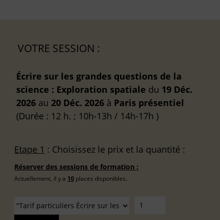
VOTRE SESSION :
Écrire sur les grandes questions de la
science : Exploration spatiale
du
19 Déc.
2026
au
20 Déc. 2026
à
Paris
présentiel
(Durée : 12 h. ; 10h-13h / 14h-17h )
Etape 1
: Choisissez le prix et la quantité :
Réserver des sessions de formation :
Actuellement, il y a
10
places disponibles.