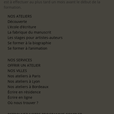
est à effectuer au plus tard un mois avant le début de la
formation.
NOS ATELIERS
Découverte
L’école d’écriture
La fabrique du manuscrit
Les stages pour artistes-auteurs
Se former à la biographie
Se former à l’animation
NOS SERVICES
OFFRIR UN ATELIER
NOS VILLES
Nos ateliers à Paris
Nos ateliers à Lyon
Nos ateliers à Bordeaux
Écrire en résidence
Écrire en ligne
Où nous trouver ?