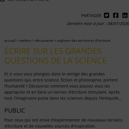
PARTAGER
Dernière mise à jour : 08/07/2026
accueil
>
ateliers
>
découverte
>
explorer des territoires d'écriture
ÉCRIRE SUR LES GRANDES
QUESTIONS DE LA SCIENCE
Et si vous vous plongiez dans le vertige des grandes
questions qui, entre science, fiction et philosophie, portent
l’humanité ? Découvrez comment vous pouvez vous les
approprier et en faire un terrain d’écriture stimulant. Après
tout, l’imaginaire puise dans les sciences depuis l’Antiquité…
PUBLIC
Pour ceux qui ont envie d’expérimenter de nouveaux terrains
d’écriture et de nouvelles sources d’inspiration.