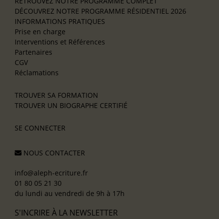
RETROUVEZ NOTRE PROGRAMME COMPLET
DÉCOUVREZ NOTRE PROGRAMME RÉSIDENTIEL 2026
INFORMATIONS PRATIQUES
Prise en charge
Interventions et Références
Partenaires
CGV
Réclamations
TROUVER SA FORMATION
TROUVER UN BIOGRAPHE CERTIFIÉ
SE CONNECTER
NOUS CONTACTER
info@aleph-ecriture.fr
01 80 05 21 30
du lundi au vendredi de 9h à 17h
S'INCRIRE À LA NEWSLETTER