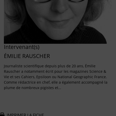
Intervenant(s)
ÉMILIE RAUSCHER
Journaliste scientifique depuis plus de 20 ans, Émilie
Rauscher a notamment écrit pour les magazines Science &
Vie et ses Cahiers, Epsiloon ou National Geographic France.
Comme rédactrice en chef, elle a également accompagné la
plume de nombreux pigistes et…
IMPRIMER LA FICHE