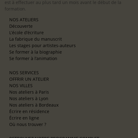
est à effectuer au plus tard un mois avant le début de la
formation.
NOS ATELIERS
Découverte
L’école d’écriture
La fabrique du manuscrit
Les stages pour artistes-auteurs
Se former à la biographie
Se former à l’animation
NOS SERVICES
OFFRIR UN ATELIER
NOS VILLES
Nos ateliers à Paris
Nos ateliers à Lyon
Nos ateliers à Bordeaux
Écrire en résidence
Écrire en ligne
Où nous trouver ?