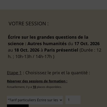
VOTRE SESSION :
Écrire sur les grandes questions de la
science : Autres humanités
du
17 Oct. 2026
au
18 Oct. 2026
à
Paris
présentiel
(Durée : 12
h. ; 10h-13h / 14h-17h )
Etape 1
: Choisissez le prix et la quantité :
Réserver des sessions de formation :
Actuellement, il y a
10
places disponibles.