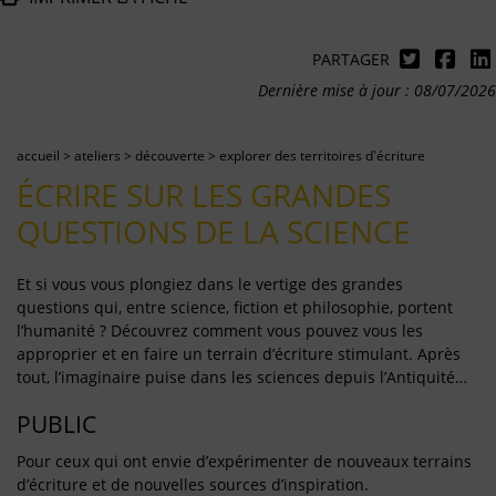
PARTAGER
Dernière mise à jour : 08/07/2026
accueil
>
ateliers
>
découverte
>
explorer des territoires d'écriture
ÉCRIRE SUR LES GRANDES
QUESTIONS DE LA SCIENCE
Et si vous vous plongiez dans le vertige des grandes
questions qui, entre science, fiction et philosophie, portent
l’humanité ? Découvrez comment vous pouvez vous les
approprier et en faire un terrain d’écriture stimulant. Après
tout, l’imaginaire puise dans les sciences depuis l’Antiquité…
PUBLIC
Pour ceux qui ont envie d’expérimenter de nouveaux terrains
d’écriture et de nouvelles sources d’inspiration.