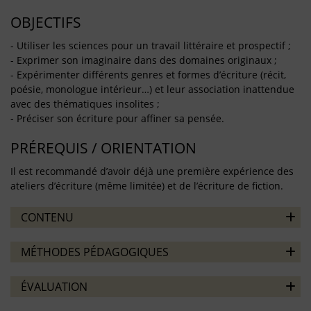
OBJECTIFS
- Utiliser les sciences pour un travail littéraire et prospectif ;
- Exprimer son imaginaire dans des domaines originaux ;
- Expérimenter différents genres et formes d’écriture (récit,
poésie, monologue intérieur…) et leur association inattendue
avec des thématiques insolites ;
- Préciser son écriture pour affiner sa pensée.
PRÉREQUIS / ORIENTATION
Il est recommandé d’avoir déjà une première expérience des
ateliers d’écriture (même limitée) et de l’écriture de fiction.
CONTENU
MÉTHODES PÉDAGOGIQUES
ÉVALUATION