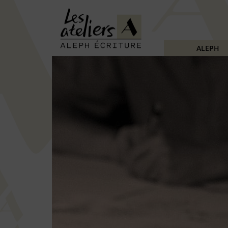
ALEPH