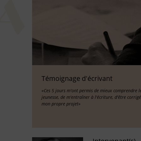
Témoignage d'écrivant
«Ces 5 jours m'ont permis de mieux comprendre les
jeunesse, de m'entraîner à l'écriture, d'être corrig
mon propre projet»