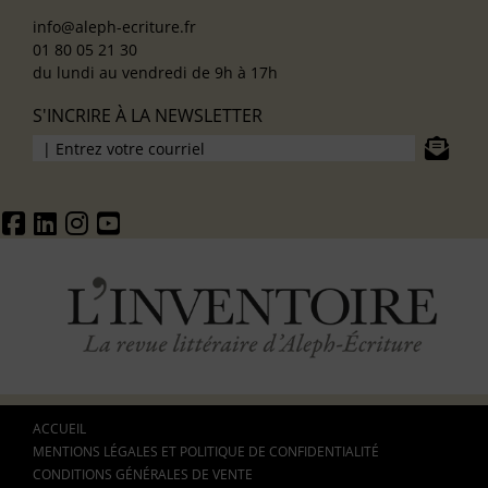
info@aleph-ecriture.fr
01 80 05 21 30
du lundi au vendredi de 9h à 17h
S'INCRIRE À LA NEWSLETTER
ACCUEIL
MENTIONS LÉGALES ET POLITIQUE DE CONFIDENTIALITÉ
CONDITIONS GÉNÉRALES DE VENTE