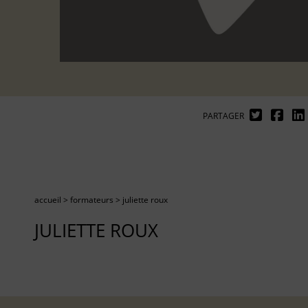
PARTAGER
accueil
>
formateurs
>
juliette roux
JULIETTE ROUX