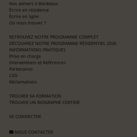
Nos ateliers à Bordeaux
Écrire en résidence
Écrire en ligne
Où nous trouver ?
RETROUVEZ NOTRE PROGRAMME COMPLET
DÉCOUVREZ NOTRE PROGRAMME RÉSIDENTIEL 2026
INFORMATIONS PRATIQUES
Prise en charge
Interventions et Références
Partenaires
CGV
Réclamations
TROUVER SA FORMATION
TROUVER UN BIOGRAPHE CERTIFIÉ
SE CONNECTER
NOUS CONTACTER