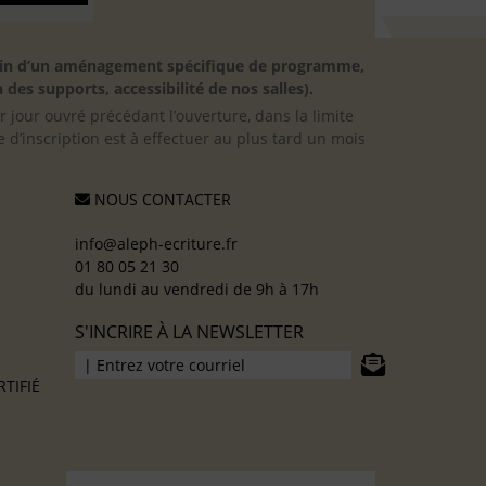
besoin d’un aménagement spécifique de programme,
 des supports, accessibilité de nos salles).
er jour ouvré précédant l’ouverture, dans la limite
 d’inscription est à effectuer au plus tard un mois
NOUS CONTACTER
info@aleph-ecriture.fr
01 80 05 21 30
du lundi au vendredi de 9h à 17h
S'INCRIRE À LA NEWSLETTER
TIFIÉ