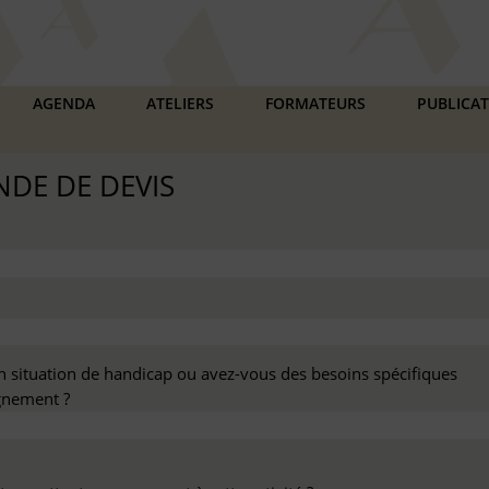
AGENDA
ATELIERS
FORMATEURS
PUBLICA
DE DE DEVIS
n situation de handicap ou avez-vous des besoins spécifiques
nement ?