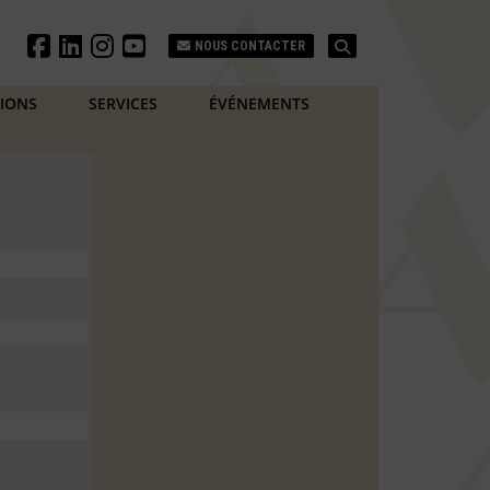
Search
NOUS CONTACTER
TIONS
SERVICES
ÉVÉNEMENTS