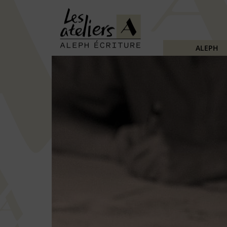
ALEPH