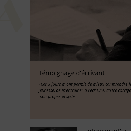
Témoignage d'écrivant
«Ces 5 jours m'ont permis de mieux comprendre les
jeunesse, de m'entraîner à l'écriture, d'être corrig
mon propre projet»