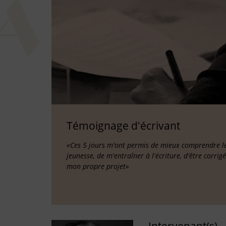
Témoignage d'écrivant
«Ces 5 jours m'ont permis de mieux comprendre les
jeunesse, de m'entraîner à l'écriture, d'être corrig
mon propre projet»