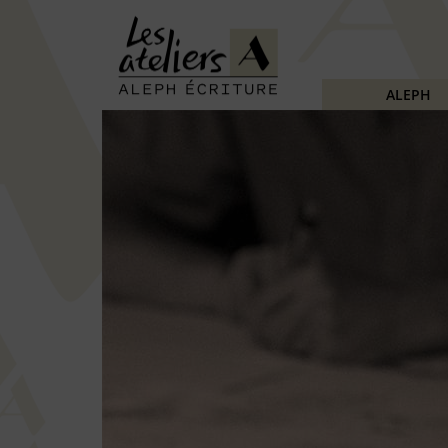
ALEPH