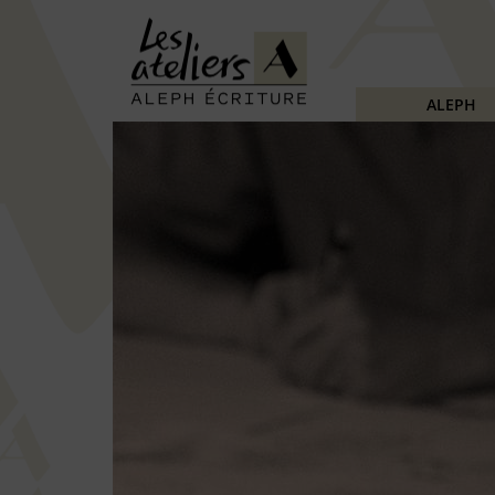
ALEPH