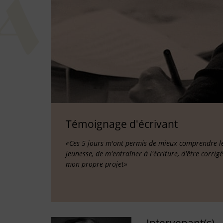
Témoignage d'écrivant
«Ces 5 jours m'ont permis de mieux comprendre les
jeunesse, de m'entraîner à l'écriture, d'être corrig
mon propre projet»