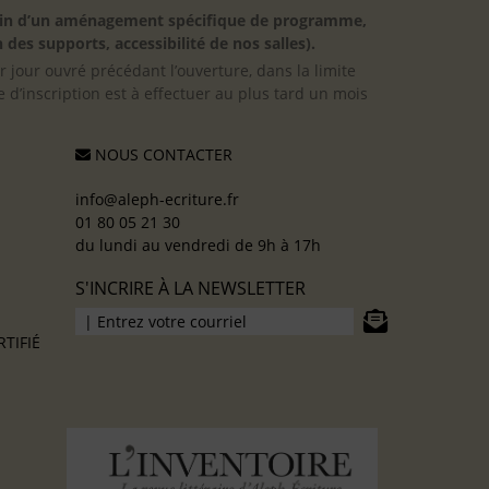
besoin d’un aménagement spécifique de programme,
 des supports, accessibilité de nos salles).
er jour ouvré précédant l’ouverture, dans la limite
 d’inscription est à effectuer au plus tard un mois
NOUS CONTACTER
info@aleph-ecriture.fr
01 80 05 21 30
du lundi au vendredi de 9h à 17h
S'INCRIRE À LA NEWSLETTER
TIFIÉ