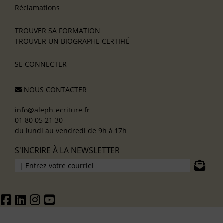
Réclamations
TROUVER SA FORMATION
TROUVER UN BIOGRAPHE CERTIFIÉ
SE CONNECTER
NOUS CONTACTER
info@aleph-ecriture.fr
01 80 05 21 30
du lundi au vendredi de 9h à 17h
S'INCRIRE À LA NEWSLETTER