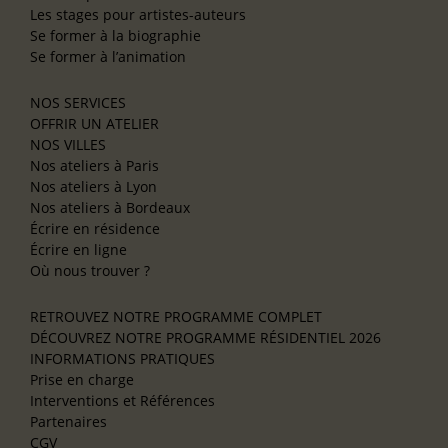
Les stages pour artistes-auteurs
Se former à la biographie
Se former à l’animation
NOS SERVICES
OFFRIR UN ATELIER
NOS VILLES
Nos ateliers à Paris
Nos ateliers à Lyon
Nos ateliers à Bordeaux
Écrire en résidence
Écrire en ligne
Où nous trouver ?
RETROUVEZ NOTRE PROGRAMME COMPLET
DÉCOUVREZ NOTRE PROGRAMME RÉSIDENTIEL 2026
INFORMATIONS PRATIQUES
Prise en charge
Interventions et Références
Partenaires
CGV