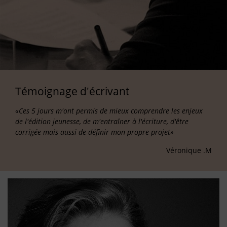
Témoignage d'écrivant
«Ces 5 jours m'ont permis de mieux comprendre les enjeux
de l'édition jeunesse, de m'entraîner à l'écriture, d'être
corrigée mais aussi de définir mon propre projet»
Véronique .M