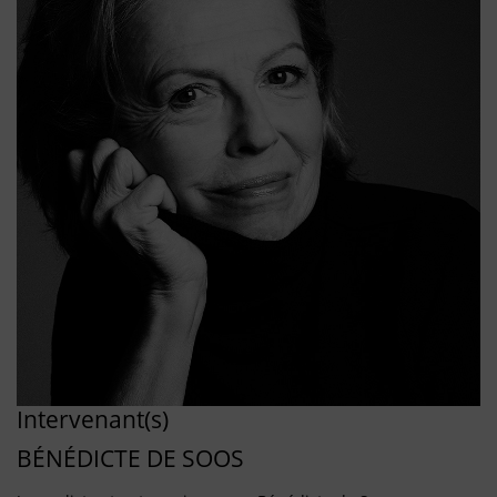
Intervenant(s)
BÉNÉDICTE DE SOOS