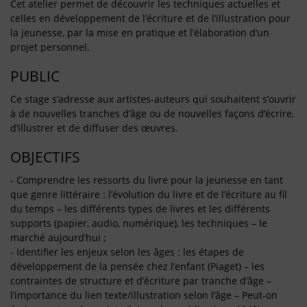
Cet atelier permet de découvrir les techniques actuelles et
celles en développement de l’écriture et de l’illustration pour
la jeunesse, par la mise en pratique et l’élaboration d’un
projet personnel.
PUBLIC
Ce stage s’adresse aux artistes-auteurs qui souhaitent s’ouvrir
à de nouvelles tranches d’âge ou de nouvelles façons d’écrire,
d’illustrer et de diffuser des œuvres.
OBJECTIFS
- Comprendre les ressorts du livre pour la jeunesse en tant
que genre littéraire : l’évolution du livre et de l’écriture au fil
du temps – les différents types de livres et les différents
supports (papier, audio, numérique), les techniques – le
marché aujourd’hui ;
- Identifier les enjeux selon les âges : les étapes de
développement de la pensée chez l’enfant (Piaget) – les
contraintes de structure et d’écriture par tranche d’âge –
l’importance du lien texte/illustration selon l’âge – Peut-on