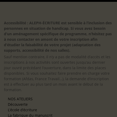
Accessibilité : ALEPH-ÉCRITURE est sensible à l’inclusion des
personnes en situation de handicap. Si vous avez besoin
d’un aménagement spécifique de programme, n’hésitez pas
à nous contacter en amont de votre inscription afin
d’étudier la faisabilité de votre projet (adaptation des
supports, accessibilité de nos salles).
Sauf mention contraire, il n’y a pas de modalité d’accès et les
inscriptions à nos activités sont ouvertes jusqu’au dernier
jour ouvré précédant l’ouverture, dans la limite des places
disponibles. Si vous souhaitez faire prendre en charge votre
formation (Afdas, France Travail…), la demande d’inscription
est à effectuer au plus tard un mois avant le début de la
formation.
NOS ATELIERS
Découverte
L’école d’écriture
La fabrique du manuscrit