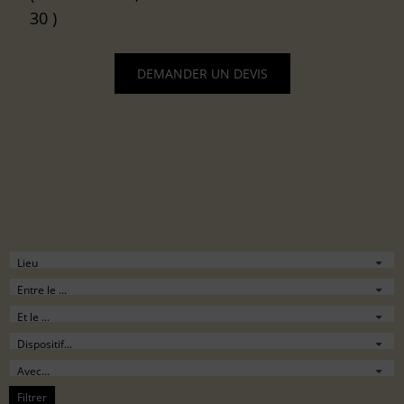
30 )
DEMANDER UN DEVIS
Filtrer