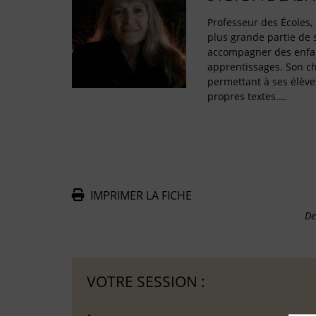
Professeur des Écoles, 
plus grande partie de 
accompagner des enfan
apprentissages. Son ch
permettant à ses élève
propres textes.…
IMPRIMER LA FICHE
De
VOTRE SESSION :