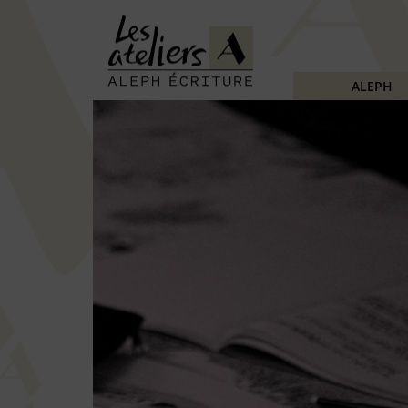
ALEPH