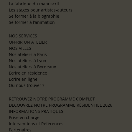
La fabrique du manuscrit
Les stages pour artistes-auteurs
Se former à la biographie
Se former à l’animation
NOS SERVICES
OFFRIR UN ATELIER
NOS VILLES
Nos ateliers à Paris
Nos ateliers à Lyon
Nos ateliers à Bordeaux
Écrire en résidence
Écrire en ligne
Où nous trouver ?
RETROUVEZ NOTRE PROGRAMME COMPLET
DÉCOUVREZ NOTRE PROGRAMME RÉSIDENTIEL 2026
INFORMATIONS PRATIQUES
Prise en charge
Interventions et Références
Partenaires