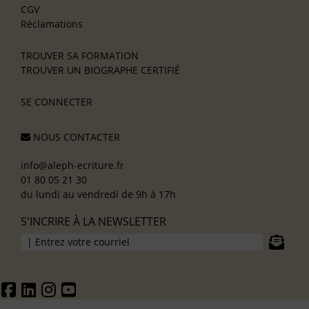
CGV
Réclamations
TROUVER SA FORMATION
TROUVER UN BIOGRAPHE CERTIFIÉ
SE CONNECTER
NOUS CONTACTER
info@aleph-ecriture.fr
01 80 05 21 30
du lundi au vendredi de 9h à 17h
S'INCRIRE À LA NEWSLETTER