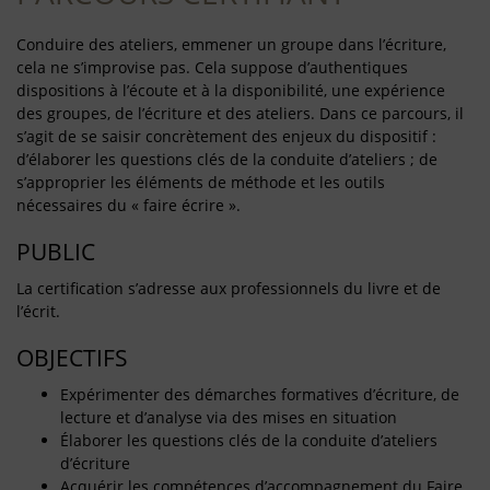
Conduire des ateliers, emmener un groupe dans l’écriture,
cela ne s’improvise pas. Cela suppose d’authentiques
dispositions à l’écoute et à la disponibilité, une expérience
des groupes, de l’écriture et des ateliers. Dans ce parcours, il
s’agit de se saisir concrètement des enjeux du dispositif :
d’élaborer les questions clés de la conduite d’ateliers ; de
s’approprier les éléments de méthode et les outils
nécessaires du « faire écrire ».
PUBLIC
La certification s’adresse aux professionnels du livre et de
l’écrit.
OBJECTIFS
Expérimenter des démarches formatives d’écriture, de
lecture et d’analyse via des mises en situation
Élaborer les questions clés de la conduite d’ateliers
d’écriture
Acquérir les compétences d’accompagnement du Faire