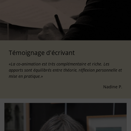
Témoignage d'écrivant
«La co-animation est très complémentaire et riche. Les
apports sont équilibrés entre théorie, réflexion personnelle et
mise en pratique.»
Nadine P.