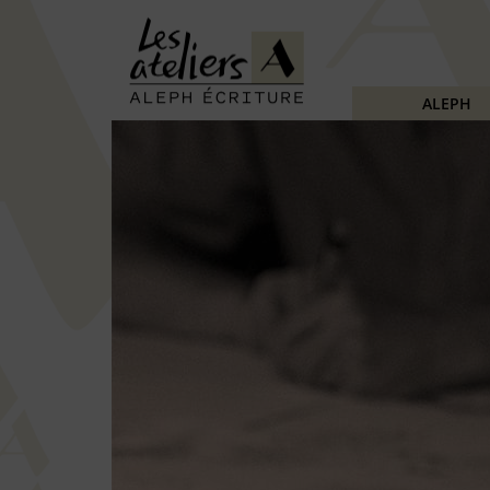
ALEPH