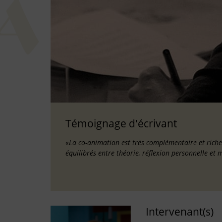
Témoignage d'écrivant
«La co-animation est très complémentaire et riche
équilibrés entre théorie, réflexion personnelle et 
Intervenant(s)