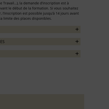
 Travail…), la demande d’inscription est à
vant le début de la formation. Si vous souhaitez
r, l’inscription est possible jusqu’à 14 jours avant
la limite des places disponibles.
ES