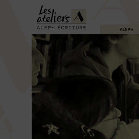
ALEPH